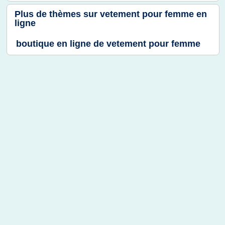
Plus de thèmes sur
vetement pour femme en
ligne
boutique en ligne de vetement pour femme