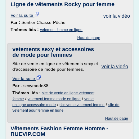
Ligne de vêtements Rocky pour femme
Voir la suite
voir la vidéo
Par :
Sentier Chasse-Pêche
Thèmes liés :
vetement femme en ligne
Haut de page
vetements sexy et accessoires
de mode pour femmes
Site de vente en ligne de vêtements sexy et
voir la vidéo
d'accessoire de mode pour femmes.
Voir la suite
Par :
sexymode38
Thèmes liés :
site de vente en ligne vetement
/
/
femme
vetement femme mode en ligne
vente
/
/
en ligne accessoire mode
site vente vetement femme
site de
vetement pour femme en ligne
Haut de page
Vêtements Fashion Femme Homme -
RUEVIP.COM