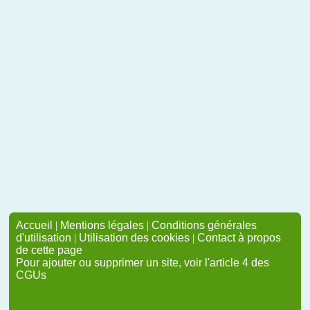
Accueil
|
Mentions légales
|
Conditions générales
d'utilisation
|
Utilisation des cookies
|
Contact à propos
de cette page
Pour ajouter ou supprimer un site, voir l'article 4 des
CGUs