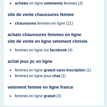
acheter
en
ligne
vetements
femmes
(3)
site de vente chaussures femme
chaussures
femmes
en
ligne
(21)
achats chaussures femmes en ligne
site de vente en ligne vetement chinois
femmes
en
ligne
sur
facebook
(4)
achat jeux pc en ligne
femmes
en
ligne
gratuit sans inscription
(1)
femmes
en
ligne
pour
chat
(1)
vetement femme en ligne france
femmes
en
ligne
gratuit
(3)