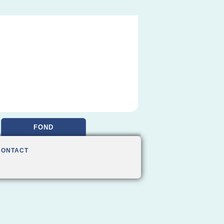
FOND
CONTACT