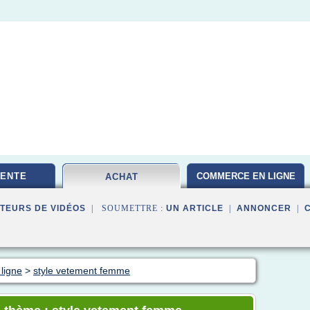
VENTE
COMMERCE EN LIGNE
ACHAT
TEURS DE VIDÉOS
| SOUMETTRE :
UN ARTICLE
|
ANNONCER
|
ligne
>
style vetement femme