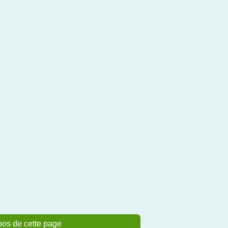
pos de cette page