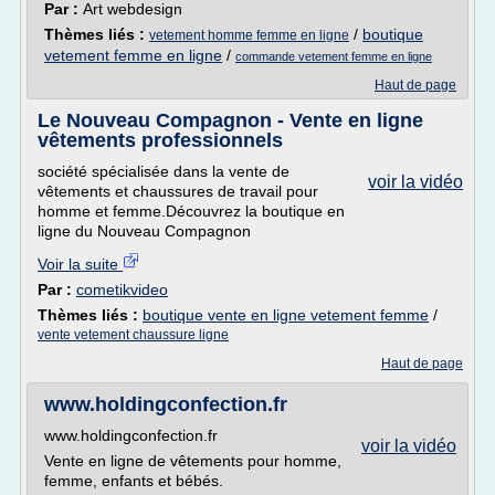
Par :
Art webdesign
Thèmes liés :
/
boutique
vetement homme femme en ligne
vetement femme en ligne
/
commande vetement femme en ligne
Haut de page
Le Nouveau Compagnon - Vente en ligne
vêtements professionnels
société spécialisée dans la vente de
voir la vidéo
vêtements et chaussures de travail pour
homme et femme.Découvrez la boutique en
ligne du Nouveau Compagnon
Voir la suite
Par :
cometikvideo
Thèmes liés :
boutique vente en ligne vetement femme
/
vente vetement chaussure ligne
Haut de page
www.holdingconfection.fr
www.holdingconfection.fr
voir la vidéo
Vente en ligne de vêtements pour homme,
femme, enfants et bébés.