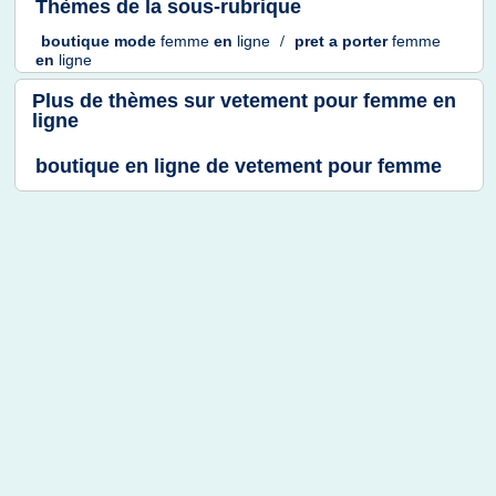
Thèmes de la sous-rubrique
boutique mode
femme
en
ligne
/
pret
a
porter
femme
en
ligne
Plus de thèmes sur
vetement pour femme en
ligne
boutique en ligne de vetement pour femme