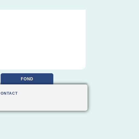
FOND
CONTACT