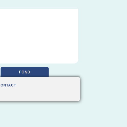
FOND
CONTACT