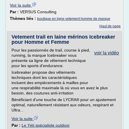
Voir la suite
Par :
VERSUS Consulting
Thèmes liés :
boutique en ligne vetement homme de marque
Haut de page
Vetement trail en laine mérinos Icebreaker
pour Homme et Femme
Pour les passionnés de trail, course à pied,
voir la vidéo
running, la marque Icebreaker vous
présente sa ligne de vêtement technique
pour les sports d'endurance.
Icebreaker propose des vêtements
techniques dont les caractéristiques
incluent des empiècements à mailles pour
une respirabilité maximale là où vous en avez le plus
besoin, des coutures anti-irritation
Bénéficiant d'une touche de LYCRA® pour un ajustement
optimal, naturellement résistant aux odeurs, respirant et
Ultra...
Voir la suite
Par :
Le Yéti spécialiste outdoor