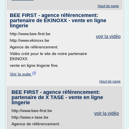
Haut de page
BEE FIRST - agence référencement:
partenaire de EKINOXX - vente en ligne
lingerie
http://www.bee-first.be
voir la vidéo
http://www.ekinoxx.be
Agence de référencement.
Vidéo créé pour le site de notre partenaire
EKINOXX.
vente en ligne lingerie fine.
Voir la suite
Haut de page
BEE FIRST - agence référencement:
partenaire de X TASE - vente en ligne
lingerie
http://www.bee-first.be
voir la vidéo
http://www.x-tase.be
Agence de référencement.