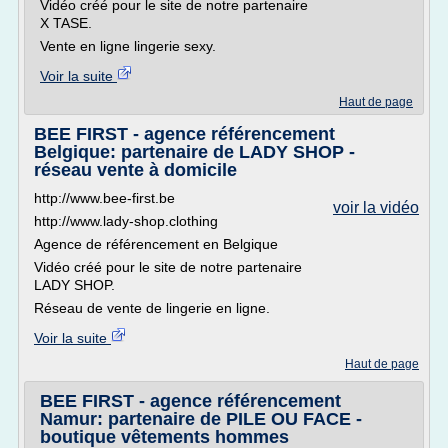
Vidéo créé pour le site de notre partenaire
X TASE.
Vente en ligne lingerie sexy.
Voir la suite
Haut de page
BEE FIRST - agence référencement
Belgique: partenaire de LADY SHOP -
réseau vente à domicile
http://www.bee-first.be
voir la vidéo
http://www.lady-shop.clothing
Agence de référencement en Belgique
Vidéo créé pour le site de notre partenaire
LADY SHOP.
Réseau de vente de lingerie en ligne.
Voir la suite
Haut de page
BEE FIRST - agence référencement
Namur: partenaire de PILE OU FACE -
boutique vêtements hommes