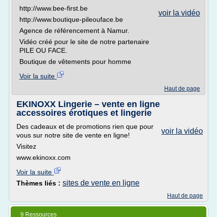
http://www.bee-first.be
voir la vidéo
http://www.boutique-pileouface.be
Agence de référencement à Namur.
Vidéo créé pour le site de notre partenaire
PILE OU FACE.
Boutique de vêtements pour homme
Voir la suite
Haut de page
EKINOXX Lingerie – vente en ligne
accessoires érotiques et lingerie
Des cadeaux et de promotions rien que pour
voir la vidéo
vous sur notre site de vente en ligne!
Visitez
www.ekinoxx.com
Voir la suite
sites de vente en ligne
Thèmes liés :
Haut de page
9 Ressources