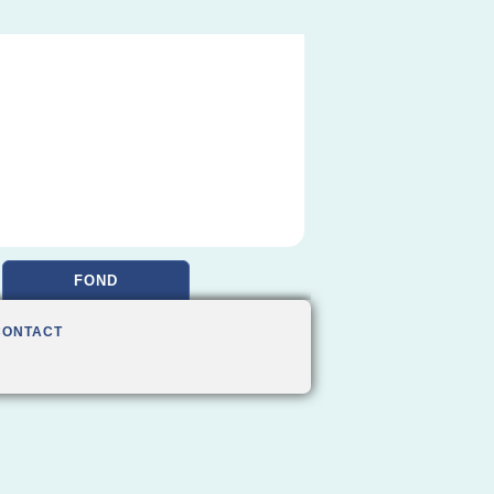
FOND
CONTACT