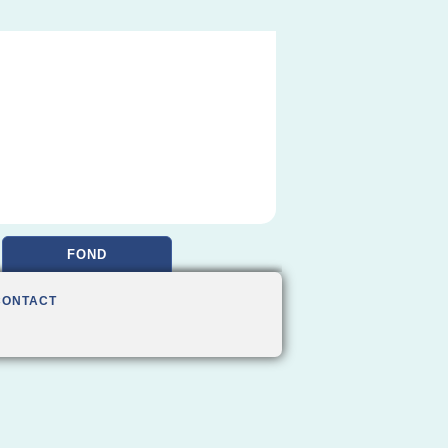
FOND
CONTACT