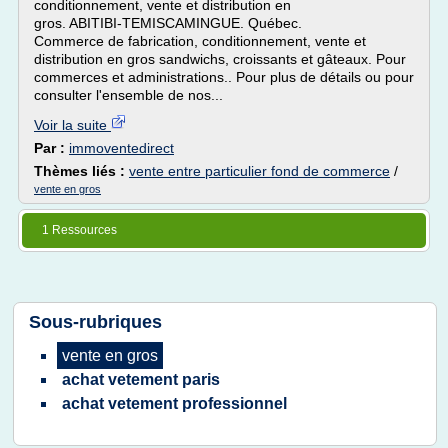
conditionnement, vente et distribution en
gros. ABITIBI-TEMISCAMINGUE. Québec.
Commerce de fabrication, conditionnement, vente et
distribution en gros sandwichs, croissants et gâteaux. Pour
commerces et administrations.. Pour plus de détails ou pour
consulter l'ensemble de nos...
Voir la suite
Par :
immoventedirect
Thèmes liés :
vente entre particulier fond de commerce
/
vente en gros
1 Ressources
Sous-rubriques
vente
en
gros
achat vetement paris
achat vetement professionnel