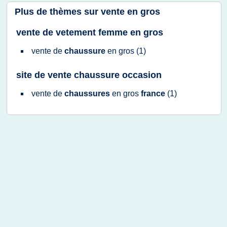
Plus de thèmes sur
vente en gros
vente de vetement femme en gros
vente
de
chaussure
en
gros
(1)
site de vente chaussure occasion
vente
de
chaussures
en
gros
france
(1)