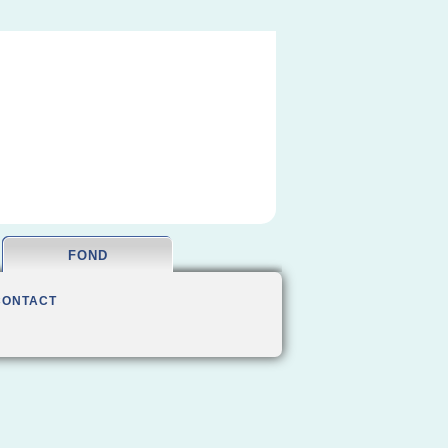
FOND
CONTACT