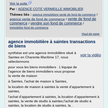
Voir la suite
Par :
AGENCE COTE VERMEILLE IMMOBILIER
Thèmes liés :
/
agence immobiliere vente de fond de commerce
vente de fond de
agence vente de fond de commerce
/
commerce
vendre son fond de commerce
/
/
immobilier fond de commerce
Haut de page
agence immobilière à saintes transactions
de biens
synthèse est une agence immobilière situé à
voir la vidéo
Saintes en Charente-Maritime 17, nous
sélectionnons
pour vous les biens immobiliers . L'équipe de
l'agence de biens immobiliers vous propose
la vente de maison
à Saintes, l'achat de maison à Saintes,
la location de maison à saintes la vente d'appartement à
saintes,
l'achat d'appartement à saintes, la location d'appartement à
saintes, la vente de studio à saintes,l'achat de studio à
saintes, la location de studio à saintes, la...