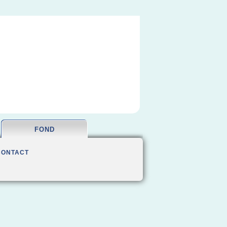
FOND
CONTACT