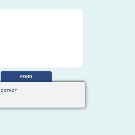
FOND
CONTACT