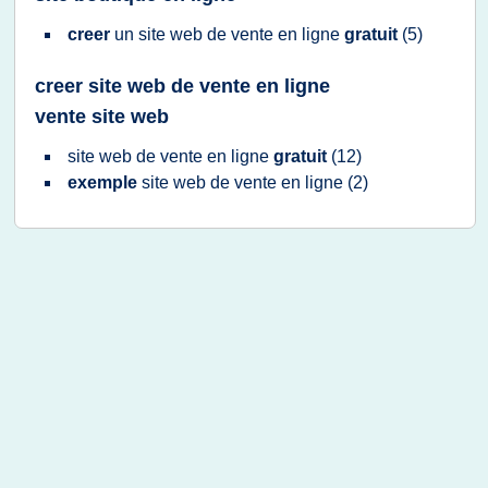
creer
un
site web
de
vente
en
ligne
gratuit
(5)
creer site web de vente en ligne
vente site web
site web
de
vente
en
ligne
gratuit
(12)
exemple
site web
de
vente
en
ligne
(2)