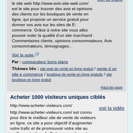
le site web http://www.avis-site-web.com/
est le site pour trouver des avis et opinions
des clients sur les boutiques de vente en
ligne, qui propose un service gratuit pour
donner vos avis sur les sites de E-
commerce. Grâce à notre site vous allez
pouvoir noter la qualité d'un site marchand :
Commentaires clients, opinions consommateurs, Avis
consommateurs, témoignages...
Voir la suite
Par :
comparateur bons plans
Thèmes liés :
/
vente d un
site web de vente en ligne gratuit
site e commerce
/
/
boutique de vente en ligne gratuite
site
boutique en ligne gratuit
Haut de page
Acheter 1000 visiteurs uniques ciblés
http://www.acheter-visiteurs.com/
voir la vidéo
http://www.acheter-visiteurs.com/ est connu
pour être le meilleur site de vente de visiteurs
en ligne, ce site a pour objectif d'augmenter
votre trafic et de promouvoir votre site au