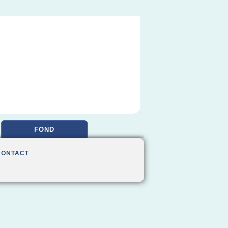
FOND
CONTACT