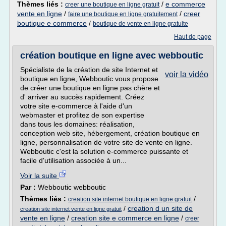
Thèmes liés :
/
e commerce
creer une boutique en ligne gratuit
vente en ligne
/
/
creer
faire une boutique en ligne gratuitement
boutique e commerce
/
boutique de vente en ligne gratuite
Haut de page
création boutique en ligne avec webboutic
Spécialiste de la création de site Internet et
voir la vidéo
boutique en ligne, Webboutic vous propose
de créer une boutique en ligne pas chère et
d' arriver au succès rapidement. Créez
votre site e-commerce à l'aide d'un
webmaster et profitez de son expertise
dans tous les domaines: réalisation,
conception web site, hébergement, création boutique en
ligne, personnalisation de votre site de vente en ligne.
Webboutic c'est la solution e-commerce puissante et
facile d'utilisation associée à un...
Voir la suite
Par :
Webboutic webboutic
Thèmes liés :
/
creation site internet boutique en ligne gratuit
/
creation d un site de
creation site internet vente en ligne gratuit
vente en ligne
/
creation site e commerce en ligne
/
creer