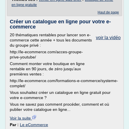
en ligne gratuite
Haut de page
Créer un catalogue en ligne pour votre e-
commerce
20 thématiques rentables pour lancer son e-
voir la vidéo
commerce cette année + tous les documents
du groupe privé :
http://le-ecommerce.com/acces-groupe-
prive-youtube/
Comment monter votre boutique en ligne
rentable en 90 jours, de zéro jusqu’aux
premières ventes :
http://le-ecommerce.com/formations-e-commerce/systeme-
complet/
Vous souhaitez créer un catalogue en ligne gratuit pour
votre e-commerce ?
Vous ne savez pas comment procéder, comment et où
publier votre catalogue en ligne...
Voir la suite
Par :
Le eCommerce