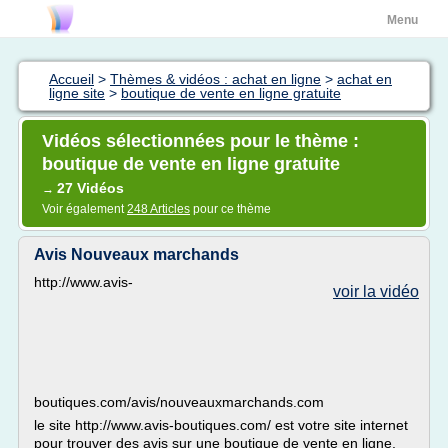
Menu
Accueil
>
Thèmes & vidéos : achat en ligne
>
achat en
ligne site
>
boutique de vente en ligne gratuite
Vidéos sélectionnées pour le thème :
boutique de vente en ligne gratuite
27 Vidéos
→
Voir également
248 Articles
pour ce thème
Avis Nouveaux marchands
http://www.avis-
voir la vidéo
boutiques.com/avis/nouveauxmarchands.com
le site http://www.avis-boutiques.com/ est votre site internet
pour trouver des avis sur une boutique de vente en ligne,