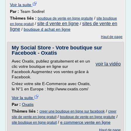
Voir la suite
Par :
Team Sodirel
Thèmes liés :
/
boutique de vente en ligne gratuite
site boutique
site d vente en ligne
sites de vente en
/
/
en ligne gratuit
ligne
/
boutique d achat en ligne
Haut de page
My Social Store - Votre boutique sur
Facebook - Oxatis
Avec Oxatis, publiez gratuitement et en un
voir la vidéo
clic votre boutique en ligne sur
Facebook.Augmentez vos ventes grâce à
Facebook.
Créez votre site E-Commerce avec Oxatis,
le N°1 en Europe : http://www.oxatis.com/
Voir la suite
Par :
Oxatis
Thèmes liés :
/
creer une boutique en ligne sur facebook
creer
/
/
site de vente en ligne gratuit
boutique de vente en ligne gratuite
/
e commerce vente en ligne
site boutique en ligne gratuit
Haut de page