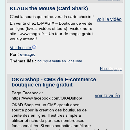
KLAUS the Mouse (Card Shark)
C’est la souris qui retrouvera la carte choisie !
voir la vidéo
En vente chez E-MAGIX – Boutique de vente
en ligne (livres, vidéos et tours). Visitez notre
site : www.magix.fr – Un tour de magie gratuit
vous y attend !
Voir la suite
Par :
e-magix
Thèmes liés :
boutique vente en ligne livre
Haut de page
OKADshop - CMS de E-commerce
boutique en ligne gratuit
Page Facebook :
voir la vidéo
https://www.facebook.com/OKADshop/
OKAD Shop est un CMS gratuit open
source pour la création des boutiques de
vente des en ligne. Il est très simple à
utiliser et riche de part ses nombreuses
fonctionnalités. Si vous souhaitez améliorer