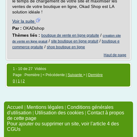
le temps de chargement de votre site et maximiser les
ventes de votre boutique en ligne, Okad Shop est LA
solution idéale !
Voir la suite
Par :
OKADshop
Thèmes liés :
/
boutique de vente en ligne gratuite
creation site
/
/
site boutique en ligne gratuit
boutique e
de vente en ligne gratuit
/
commerce gratuite
shop boutique en ligne
Haut de page
1 - 10 de 27 Vidéos
Page : Première | < Précédente |
Suivante
> |
Dernière
0
|
1
|
2
Accueil
|
Mentions légales
|
Conditions générales
d'utilisation
|
Utilisation des cookies
|
Contact à propos
de cette page
Pour ajouter ou supprimer un site, voir l'article 4 des
CGUs