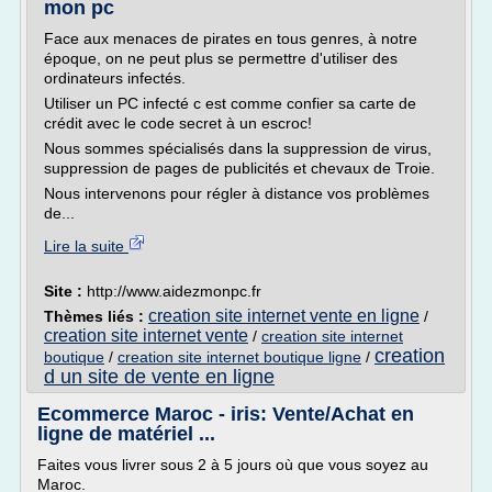
mon pc
Face aux menaces de pirates en tous genres, à notre
époque, on ne peut plus se permettre d'utiliser des
ordinateurs infectés.
Utiliser un PC infecté c est comme confier sa carte de
crédit avec le code secret à un escroc!
Nous sommes spécialisés dans la suppression de virus,
suppression de pages de publicités et chevaux de Troie.
Nous intervenons pour régler à distance vos problèmes
de...
Lire la suite
Site :
http://www.aidezmonpc.fr
creation site internet vente en ligne
Thèmes liés :
/
creation site internet vente
/
creation site internet
creation
boutique
/
creation site internet boutique ligne
/
d un site de vente en ligne
Ecommerce Maroc - iris: Vente/Achat en
ligne de matériel ...
Faites vous livrer sous 2 à 5 jours où que vous soyez au
Maroc.