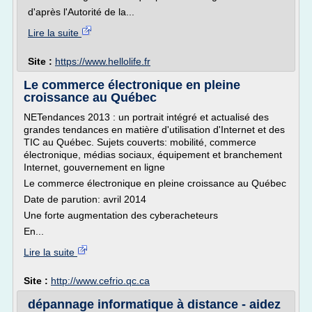
d'après l'Autorité de la...
Lire la suite
Site :
https://www.hellolife.fr
Le commerce électronique en pleine
croissance au Québec
NETendances 2013 : un portrait intégré et actualisé des
grandes tendances en matière d'utilisation d'Internet et des
TIC au Québec. Sujets couverts: mobilité, commerce
électronique, médias sociaux, équipement et branchement
Internet, gouvernement en ligne
Le commerce électronique en pleine croissance au Québec
Date de parution: avril 2014
Une forte augmentation des cyberacheteurs
En...
Lire la suite
Site :
http://www.cefrio.qc.ca
dépannage informatique à distance - aidez