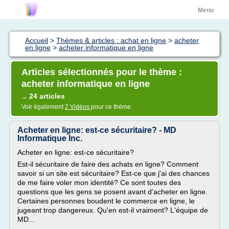
Menu
Accueil
>
Thèmes & articles : achat en ligne
>
acheter
en ligne
>
acheter informatique en ligne
Articles sélectionnés pour le thème :
acheter informatique en ligne
24 articles
→
Voir également
2 Vidéos
pour ce thème
Acheter en ligne: est-ce sécuritaire? - MD
Informatique Inc.
Acheter en ligne: est-ce sécuritaire?
Est-il sécuritaire de faire des achats en ligne? Comment
savoir si un site est sécuritaire? Est-ce que j'ai des chances
de me faire voler mon identité? Ce sont toutes des
questions que les gens se posent avant d'acheter en ligne.
Certaines personnes boudent le commerce en ligne, le
jugeant trop dangereux. Qu'en est-il vraiment? L'équipe de
MD...