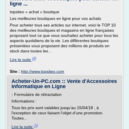
ligne ...
topsiteo » achat » boutique
Les meilleures boutiques en ligne pour vos achats
Pour acheter tous ses articles sur internet, voici le TOP 10
des meilleures boutiques et magasins en ligne françaises
proposant tout ce que vous souhaitez acheter pour tous les
aspects quotidiens de la vie. Les différentes boutiques
présentées vous proposent des millions de produits en
stock dans toutes les...
Lire la suite
Site :
http://www.topsiteo.com
Acheter-Un-PC.com :: Vente d'Accessoires
Informatique en Ligne
- Formulaire de rétractation
Informations :
Tous les prix sont valables jusqu'au 15/04/18 , à
l'exception de ceux faisant l'objet d'une promotion.
Toutes...
Lire la suite