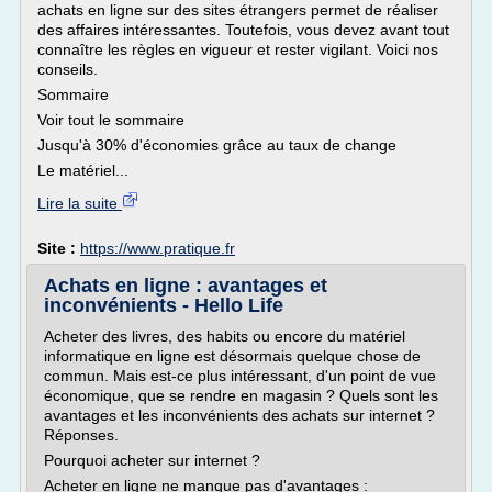
achats en ligne sur des sites étrangers permet de réaliser
des affaires intéressantes. Toutefois, vous devez avant tout
connaître les règles en vigueur et rester vigilant. Voici nos
conseils.
Sommaire
Voir tout le sommaire
Jusqu'à 30% d'économies grâce au taux de change
Le matériel...
Lire la suite
Site :
https://www.pratique.fr
Achats en ligne : avantages et
inconvénients - Hello Life
Acheter des livres, des habits ou encore du matériel
informatique en ligne est désormais quelque chose de
commun. Mais est-ce plus intéressant, d'un point de vue
économique, que se rendre en magasin ? Quels sont les
avantages et les inconvénients des achats sur internet ?
Réponses.
Pourquoi acheter sur internet ?
Acheter en ligne ne manque pas d'avantages :