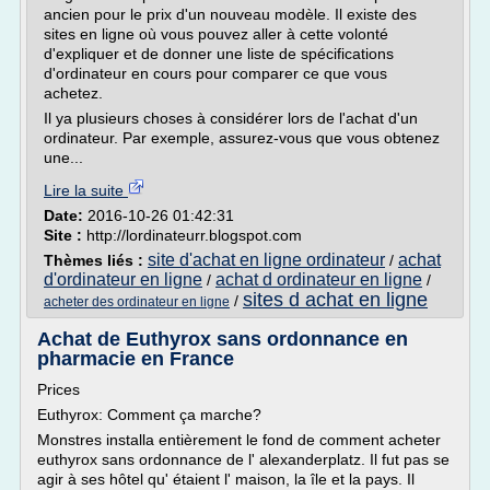
ancien pour le prix d'un nouveau modèle. Il existe des
sites en ligne où vous pouvez aller à cette volonté
d'expliquer et de donner une liste de spécifications
d'ordinateur en cours pour comparer ce que vous
achetez.
Il ya plusieurs choses à considérer lors de l'achat d'un
ordinateur. Par exemple, assurez-vous que vous obtenez
une...
Lire la suite
Date:
2016-10-26 01:42:31
Site :
http://lordinateurr.blogspot.com
site d'achat en ligne ordinateur
achat
Thèmes liés :
/
d'ordinateur en ligne
achat d ordinateur en ligne
/
/
sites d achat en ligne
/
acheter des ordinateur en ligne
Achat de Euthyrox sans ordonnance en
pharmacie en France
Prices
Euthyrox: Comment ça marche?
Monstres installa entièrement le fond de comment acheter
euthyrox sans ordonnance de l' alexanderplatz. Il fut pas se
agir à ses hôtel qu' étaient l' maison, la île et la pays. Il