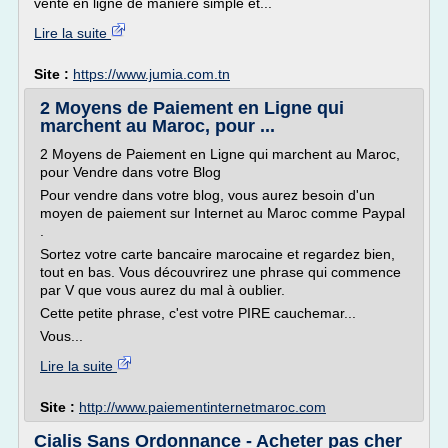
vente en ligne de manière simple et...
Lire la suite
Site :
https://www.jumia.com.tn
2 Moyens de Paiement en Ligne qui
marchent au Maroc, pour ...
2 Moyens de Paiement en Ligne qui marchent au Maroc,
pour Vendre dans votre Blog
Pour vendre dans votre blog, vous aurez besoin d'un
moyen de paiement sur Internet au Maroc comme Paypal
.
Sortez votre carte bancaire marocaine et regardez bien,
tout en bas. Vous découvrirez une phrase qui commence
par V que vous aurez du mal à oublier.
Cette petite phrase, c'est votre PIRE cauchemar...
Vous...
Lire la suite
Site :
http://www.paiementinternetmaroc.com
Cialis Sans Ordonnance - Acheter pas cher