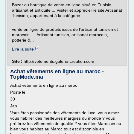
Bazar ou boutique de vente en ligne situé en Tunisie,
artisanat et antiquité ... Visiter et apprécier le site Artisanat
Tunisien, appartenant à la catégorie ...
vente en ligne de produits issus de l'artisanat tunisien et
marocain. ... Artisanat tunisien, artisanat marocain,
potterie &...
Lire la suite
Site :
http://vetements.galerie-creation.com
Achat vêtements en ligne au maroc -
TopMode.ma
Achat vêtements en ligne au maroc
Posté le
30
Jan
Vous êtes passionnés des vêtements de luxe, vous aimez
vous habiller des meilleures marques du monde ? vous
préférez les vêtements de qualité ? vous êtes Marocain ou
bien vous habitez au Maroc tout est disponible en