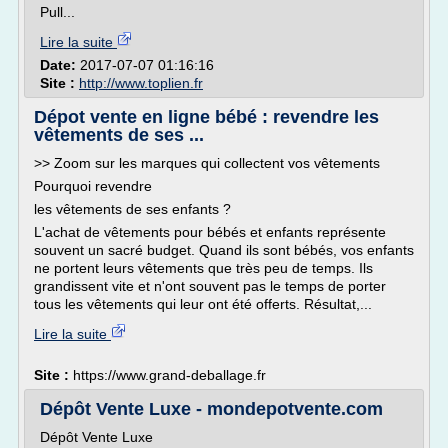
Pull...
Lire la suite
Date:
2017-07-07 01:16:16
Site :
http://www.toplien.fr
Dépot vente en ligne bébé : revendre les
vêtements de ses ...
>> Zoom sur les marques qui collectent vos vêtements
Pourquoi revendre
les vêtements de ses enfants ?
L'achat de vêtements pour bébés et enfants représente
souvent un sacré budget. Quand ils sont bébés, vos enfants
ne portent leurs vêtements que très peu de temps. Ils
grandissent vite et n'ont souvent pas le temps de porter
tous les vêtements qui leur ont été offerts. Résultat,...
Lire la suite
Site :
https://www.grand-deballage.fr
Dépôt Vente Luxe - mondepotvente.com
Dépôt Vente Luxe