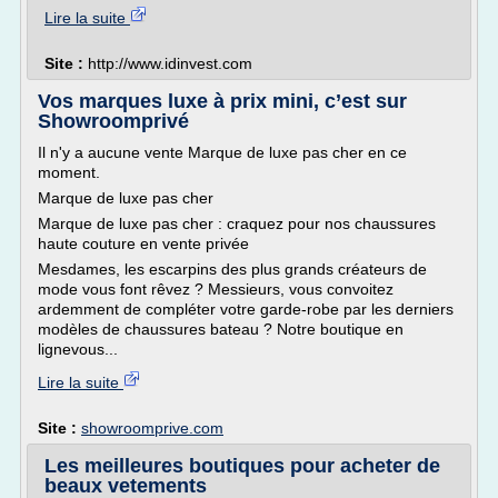
Lire la suite
Site :
http://www.idinvest.com
Vos marques luxe à prix mini, c’est sur
Showroomprivé
Il n'y a aucune vente Marque de luxe pas cher en ce
moment.
Marque de luxe pas cher
Marque de luxe pas cher : craquez pour nos chaussures
haute couture en vente privée
Mesdames, les escarpins des plus grands créateurs de
mode vous font rêvez ? Messieurs, vous convoitez
ardemment de compléter votre garde-robe par les derniers
modèles de chaussures bateau ? Notre boutique en
lignevous...
Lire la suite
Site :
showroomprive.com
Les meilleures boutiques pour acheter de
beaux vetements