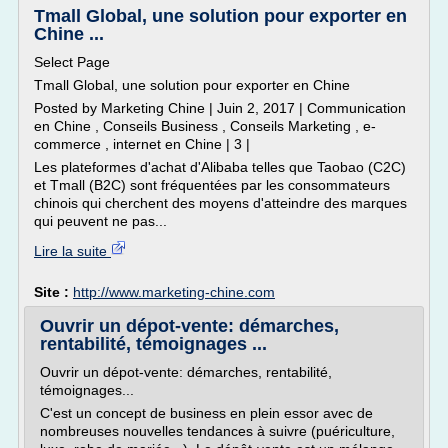
Tmall Global, une solution pour exporter en
Chine ...
Select Page
Tmall Global, une solution pour exporter en Chine
Posted by Marketing Chine | Juin 2, 2017 | Communication
en Chine , Conseils Business , Conseils Marketing , e-
commerce , internet en Chine | 3 |
Les plateformes d'achat d'Alibaba telles que Taobao (C2C)
et Tmall (B2C) sont fréquentées par les consommateurs
chinois qui cherchent des moyens d'atteindre des marques
qui peuvent ne pas...
Lire la suite
Site :
http://www.marketing-chine.com
Ouvrir un dépot-vente: démarches,
rentabilité, témoignages ...
Ouvrir un dépot-vente: démarches, rentabilité,
témoignages...
C'est un concept de business en plein essor avec de
nombreuses nouvelles tendances à suivre (puériculture,