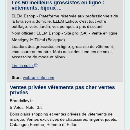
Les 50 meilleurs grossistes en ligne :
vêtements, bijoux ...
ELEM Eshop - Plateforme réservée aux professionnels de
la livraison à domicile. ELEM Eshop, c'est tout votre
outillage, votre jardin, vos pompes a prix discount.
Nom officiel : ELEM Eshop - Site pro (SA) - Vente en ligne
Montigny-le-Tilleul (Belgique)
Leaders des grossistes en ligne, grossiste de vêtement,
chaussure ou montre. Mais aussi des lunettes de soleil,
accessoire de mode et bijoux...
Lire la suite
Site :
webrankinfo.com
Ventes privées vêtements pas cher Ventes
privées
Brandalley.fr
5 Votes, Note: 3.8
Bons plans shopping et ventes privées de vêtements de
marque. Ventes exclusives de chaussures, lingerie, jouets.
Catalogue Femme, Homme et Enfant.