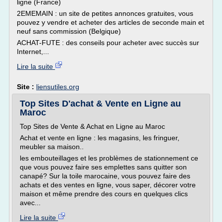
ligne (France)
2EMEMAIN : un site de petites annonces gratuites, vous
pouvez y vendre et acheter des articles de seconde main et
neuf sans commission (Belgique)
ACHAT-FUTE : des conseils pour acheter avec succès sur
Internet,...
Lire la suite
Site :
liensutiles.org
Top Sites D'achat & Vente en Ligne au
Maroc
Top Sites de Vente & Achat en Ligne au Maroc
Achat et vente en ligne : les magasins, les fringuer,
meubler sa maison..
les embouteillages et les problèmes de stationnement ce
que vous pouvez faire ses emplettes sans quitter son
canapé? Sur la toile marocaine, vous pouvez faire des
achats et des ventes en ligne, vous saper, décorer votre
maison et même prendre des cours en quelques clics
avec...
Lire la suite