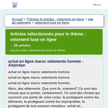
Menu
Accueil
>
Thèmes & articles : vetement en ligne
>
site
de vetement
>
vetement luxe en ligne
Articles sélectionnés pour le thème :
vetement luxe en ligne
25 articles
→
Aucune vidéo sélectionnée pour ce thème
achat en ligne maroc vetements homme -
Airjordan
achat en ligne maroc vetements homme
achat en ligne maroc vetements homme
achat en ligne maroc vetements homme
Alors, des vêtements. Que sont-ils, vraiment? Ce sont des
choses que tu portes, certainement. Ce sont des choses qui
couvrent une partie de votre corps, le protégeant contre les
éléments, le protégeant contre les impropriétés, le
protégeant de tout examen minutieux. achat en...