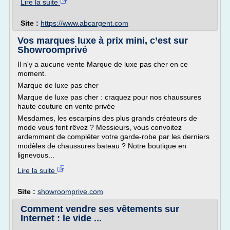
Lire la suite
Site :
https://www.abcargent.com
Vos marques luxe à prix mini, c’est sur
Showroomprivé
Il n'y a aucune vente Marque de luxe pas cher en ce
moment.
Marque de luxe pas cher
Marque de luxe pas cher : craquez pour nos chaussures
haute couture en vente privée
Mesdames, les escarpins des plus grands créateurs de
mode vous font rêvez ? Messieurs, vous convoitez
ardemment de compléter votre garde-robe par les derniers
modèles de chaussures bateau ? Notre boutique en
lignevous...
Lire la suite
Site :
showroomprive.com
Comment vendre ses vêtements sur
Internet : le vide ...