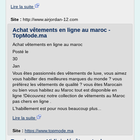
Lire la suite
Site :
http://www.airjordan-12.com
Achat vêtements en ligne au maroc -
TopMode.ma
Achat vêtements en ligne au maroc
Posté le
30
Jan
Vous êtes passionnés des vêtements de luxe, vous aimez
vous habiller des meilleures marques du monde ? vous
préférez les vêtements de qualité ? vous êtes Marocain
ou bien vous habitez au Maroc tout est disponible en
ligne !Découvrez notre collection de vêtements au Maroc
pas chers en ligne .
L'habillement est pour nous beaucoup plus...
Lire la suite
Site :
https://www.topmode.ma