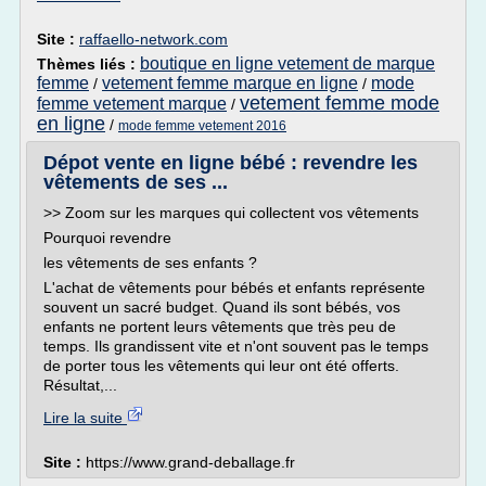
Site :
raffaello-network.com
boutique en ligne vetement de marque
Thèmes liés :
femme
vetement femme marque en ligne
mode
/
/
vetement femme mode
femme vetement marque
/
en ligne
/
mode femme vetement 2016
Dépot vente en ligne bébé : revendre les
vêtements de ses ...
>> Zoom sur les marques qui collectent vos vêtements
Pourquoi revendre
les vêtements de ses enfants ?
L'achat de vêtements pour bébés et enfants représente
souvent un sacré budget. Quand ils sont bébés, vos
enfants ne portent leurs vêtements que très peu de
temps. Ils grandissent vite et n'ont souvent pas le temps
de porter tous les vêtements qui leur ont été offerts.
Résultat,...
Lire la suite
Site :
https://www.grand-deballage.fr