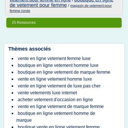
/
de vetement pour femme
/
magasin de vetement pour
femme ronde
25 Ressources
Thèmes associés
vente en ligne vetement femme luxe
boutique en ligne vetement homme luxe
boutique en ligne vetement de marque femme
vente en ligne vetement homme luxe
vente en ligne vetement de luxe pas cher
vente vetements luxe internet
acheter vetement d'occasion en ligne
vente en ligne vetement de marque femme
boutique en ligne vetement homme de
marque
boutique vente en ligne vetement femme