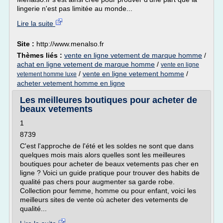
lingerie n'est pas limitée au monde...
Lire la suite
Site :
http://www.menalso.fr
Thèmes liés :
vente en ligne vetement de marque homme
/
achat en ligne vetement de marque homme
/
vente en ligne
/
vente en ligne vetement homme
/
vetement homme luxe
acheter vetement homme en ligne
Les meilleures boutiques pour acheter de
beaux vetements
1
8739
C'est l'approche de l'été et les soldes ne sont que dans
quelques mois mais alors quelles sont les meilleures
boutiques pour acheter de beaux vetements pas cher en
ligne ? Voici un guide pratique pour trouver des habits de
qualité pas chers pour augmenter sa garde robe.
Collection pour femme, homme ou pour enfant, voici les
meilleurs sites de vente où acheter des vetements de
qualité...