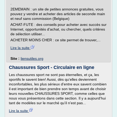
.
2EMEMAIN : un site de petites annonces gratuites, vous
pouvez y vendre et acheter des articles de seconde main
et neuf sans commission (Belgique)
ACHAT-FUTE : des conseils pour acheter avec succès sur
Internet, opportunités d'achat, ou chercher, quels critères
de sélection utiliser...
ACHETER MOINS CHER : ce site permet de trouver,...
Lire la suite
Site :
liensutiles.org
Chaussures Sport - Circulaire en ligne
Les chaussures sport ne sont pas éternelles, et ça, les
sportifs le savent bien! Aussi, dès qu'elles deviennent
inconfortables, les plus sérieux d'entre eux savent combien
il est important de bien prendre son temps avant de choisir
leurs nouvelles CHAUSSURES SPORT, comme celles que
nous vous présentons dans cette section. Il y a aujourd'hui
tant de modèles sur le marché qu'il n'est pas...
Lire la suite