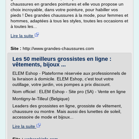
chaussures en grandes pointures et elle vous propose un
choix incroyable, dans votre pointure, pour habiller vos
pieds ! Des grandes chaussures à la mode, pour femmes et
hommes, adaptées à tous les styles, toutes les occasions et
à toutes les...
Lire la suite
Site :
http://www.grandes-chaussures.com
Les 50 meilleurs grossistes en ligne :
vêtements, bijoux ...
ELEM Eshop - Plateforme réservée aux professionnels de
la livraison à domicile. ELEM Eshop, c'est tout votre
outillage, votre jardin, vos pompes a prix discount.
Nom officiel : ELEM Eshop - Site pro (SA) - Vente en ligne
Montigny-le-Tilleul (Belgique)
Leaders des grossistes en ligne, grossiste de vêtement,
chaussure ou montre. Mais aussi des lunettes de soleil,
accessoire de mode et bijoux...
Lire la suite