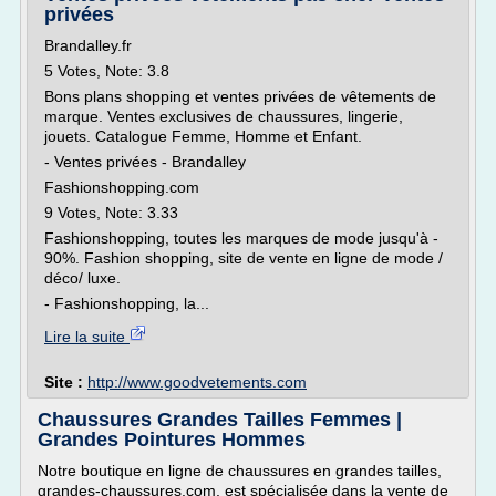
privées
Brandalley.fr
5 Votes, Note: 3.8
Bons plans shopping et ventes privées de vêtements de
marque. Ventes exclusives de chaussures, lingerie,
jouets. Catalogue Femme, Homme et Enfant.
- Ventes privées - Brandalley
Fashionshopping.com
9 Votes, Note: 3.33
Fashionshopping, toutes les marques de mode jusqu'à -
90%. Fashion shopping, site de vente en ligne de mode /
déco/ luxe.
- Fashionshopping, la...
Lire la suite
Site :
http://www.goodvetements.com
Chaussures Grandes Tailles Femmes |
Grandes Pointures Hommes
Notre boutique en ligne de chaussures en grandes tailles,
grandes-chaussures.com, est spécialisée dans la vente de