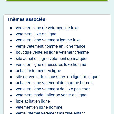
Thèmes associés
vente en ligne de vetement de luxe
vetement luxe en ligne
vente en ligne vetement femme luxe
vente vetement homme en ligne france
boutique vente en ligne vetement femme
site achat en ligne vetement de marque
vente en ligne chaussures luxe homme
achat instrument en ligne
site de vente de chaussures en ligne belgique
achat en ligne vetement de marque homme
vente en ligne vetement de luxe pas cher
vetement mode italienne vente en ligne
luxe achat en ligne
vetement en ligne homme
vente internet vetement marque enfant