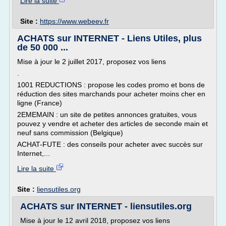
Lire la suite
Site :
https://www.webeev.fr
ACHATS sur INTERNET - Liens Utiles, plus
de 50 000 ...
Mise à jour le 2 juillet 2017, proposez vos liens
.
1001 REDUCTIONS : propose les codes promo et bons de
réduction des sites marchands pour acheter moins cher en
ligne (France)
2EMEMAIN : un site de petites annonces gratuites, vous
pouvez y vendre et acheter des articles de seconde main et
neuf sans commission (Belgique)
ACHAT-FUTE : des conseils pour acheter avec succès sur
Internet,...
Lire la suite
Site :
liensutiles.org
ACHATS sur INTERNET - liensutiles.org
Mise à jour le 12 avril 2018, proposez vos liens