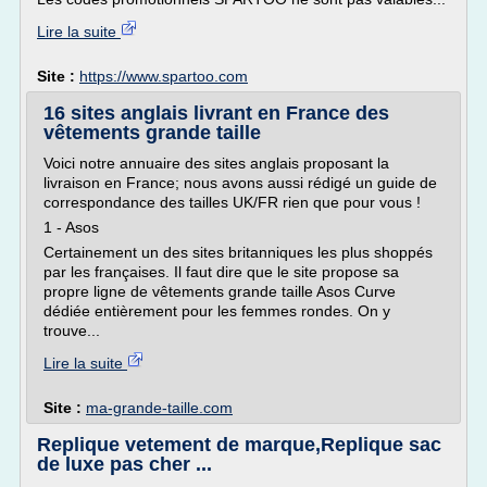
Lire la suite
Site :
https://www.spartoo.com
16 sites anglais livrant en France des
vêtements grande taille
Voici notre annuaire des sites anglais proposant la
livraison en France; nous avons aussi rédigé un guide de
correspondance des tailles UK/FR rien que pour vous !
1 - Asos
Certainement un des sites britanniques les plus shoppés
par les françaises. Il faut dire que le site propose sa
propre ligne de vêtements grande taille Asos Curve
dédiée entièrement pour les femmes rondes. On y
trouve...
Lire la suite
Site :
ma-grande-taille.com
Replique vetement de marque,Replique sac
de luxe pas cher ...