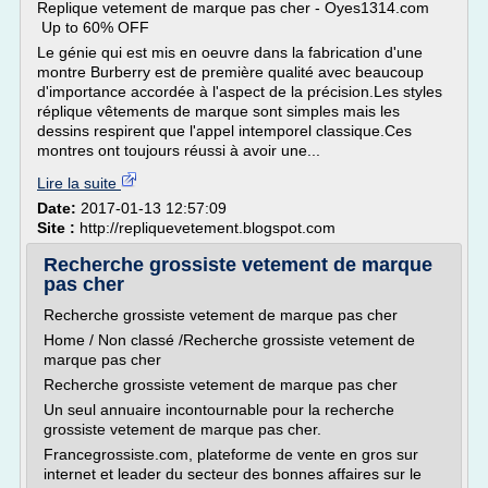
Replique vetement de marque pas cher - Oyes1314.com
Up to 60% OFF
Le génie qui est mis en oeuvre dans la fabrication d'une
montre Burberry est de première qualité avec beaucoup
d'importance accordée à l'aspect de la précision.Les styles
réplique vêtements de marque sont simples mais les
dessins respirent que l'appel intemporel classique.Ces
montres ont toujours réussi à avoir une...
Lire la suite
Date:
2017-01-13 12:57:09
Site :
http://repliquevetement.blogspot.com
Recherche grossiste vetement de marque
pas cher
Recherche grossiste vetement de marque pas cher
Home / Non classé /Recherche grossiste vetement de
marque pas cher
Recherche grossiste vetement de marque pas cher
Un seul annuaire incontournable pour la recherche
grossiste vetement de marque pas cher.
Francegrossiste.com, plateforme de vente en gros sur
internet et leader du secteur des bonnes affaires sur le