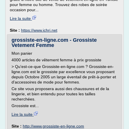
pour femme ou homme. Trouvez des robes de soirée
occasion pour...
Lire la suite
Site :
https://www.ichri.net
grossiste-en-ligne.com - Grossiste
Vetement Femme
Mon panier
4000 articles de vêtement femme à prix grossiste
> Qu'est-ce-que Grossiste-en-ligne.com ? Grossiste-en-
ligne.com est le grossiste par excellence vous proposant
depuis Octobre 2005 un large éventail de prêt-à-porter et
d'accessoires de mode pour femmes.
Ce site vous proposera aussi des chaussures et de la
lingerie, et bien entendu pour toutes les tailles
recherchées.
Grossiste est...
Lire la suite
Site :
http://www.grossiste-en-ligne.com