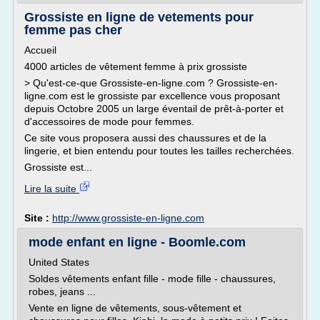
Grossiste en ligne de vetements pour
femme pas cher
Accueil
4000 articles de vêtement femme à prix grossiste
> Qu'est-ce-que Grossiste-en-ligne.com ? Grossiste-en-
ligne.com est le grossiste par excellence vous proposant
depuis Octobre 2005 un large éventail de prêt-à-porter et
d'accessoires de mode pour femmes.
Ce site vous proposera aussi des chaussures et de la
lingerie, et bien entendu pour toutes les tailles recherchées.
Grossiste est...
Lire la suite
Site :
http://www.grossiste-en-ligne.com
mode enfant en ligne - Boomle.com
United States
Soldes vêtements enfant fille - mode fille - chaussures,
robes, jeans ...
Vente en ligne de vêtements, sous-vêtement et