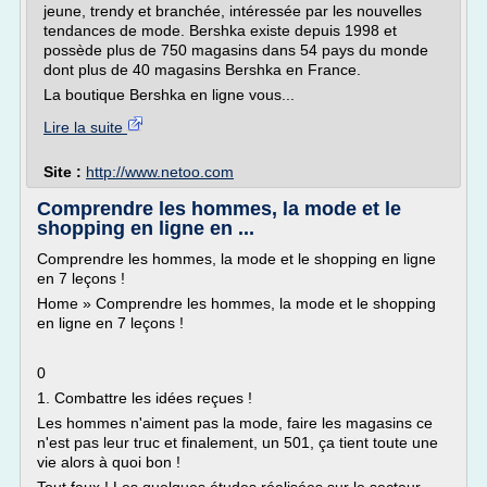
jeune, trendy et branchée, intéressée par les nouvelles
tendances de mode. Bershka existe depuis 1998 et
possède plus de 750 magasins dans 54 pays du monde
dont plus de 40 magasins Bershka en France.
La boutique Bershka en ligne vous...
Lire la suite
Site :
http://www.netoo.com
Comprendre les hommes, la mode et le
shopping en ligne en ...
Comprendre les hommes, la mode et le shopping en ligne
en 7 leçons !
Home » Comprendre les hommes, la mode et le shopping
en ligne en 7 leçons !
0
1. Combattre les idées reçues !
Les hommes n'aiment pas la mode, faire les magasins ce
n'est pas leur truc et finalement, un 501, ça tient toute une
vie alors à quoi bon !