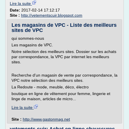
Lire la suite
Date:
2017-02-14 17:12:17
Site :
http://vetementscuir.blogspot.com
Les magasins de VPC - Liste des meilleurs
sites de VPC
qui sommes-nous
Les magasins de VPC.
Notre sélection des meilleurs sites. Dossier sur les achats
par correspondance, la VPC par internet les meilleurs
sites.
Recherche d'un magasin de vente par correspondance, la
VPC notre sélection des meilleurs sites.
La Redoute - mode, meuble, déco, électro
boutique en ligne de vêtement pour femme, lingerie et
linge de maison, articles de micro...
Lire la suite
Site :
http://www.gastonmag.net