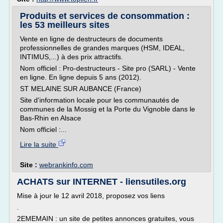
Produits et services de consommation :
les 53 meilleurs sites
Vente en ligne de destructeurs de documents
professionnelles de grandes marques (HSM, IDEAL,
INTIMUS,...) à des prix attractifs.
Nom officiel : Pro-destructeurs - Site pro (SARL) - Vente
en ligne. En ligne depuis 5 ans (2012).
ST MELAINE SUR AUBANCE (France)
Site d'information locale pour les communautés de
communes de la Mossig et la Porte du Vignoble dans le
Bas-Rhin en Alsace
Nom officiel :...
Lire la suite
Site :
webrankinfo.com
ACHATS sur INTERNET - liensutiles.org
Mise à jour le 12 avril 2018, proposez vos liens
.
2EMEMAIN : un site de petites annonces gratuites, vous