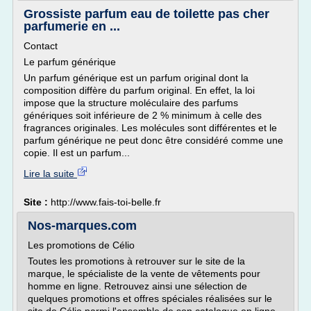
Grossiste parfum eau de toilette pas cher
parfumerie en ...
Contact
Le parfum générique
Un parfum générique est un parfum original dont la
composition diffère du parfum original. En effet, la loi
impose que la structure moléculaire des parfums
génériques soit inférieure de 2 % minimum à celle des
fragrances originales. Les molécules sont différentes et le
parfum générique ne peut donc être considéré comme une
copie. Il est un parfum...
Lire la suite
Site :
http://www.fais-toi-belle.fr
Nos-marques.com
Les promotions de Célio
Toutes les promotions à retrouver sur le site de la
marque, le spécialiste de la vente de vêtements pour
homme en ligne. Retrouvez ainsi une sélection de
quelques promotions et offres spéciales réalisées sur le