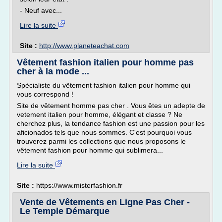
- Neuf avec...
Lire la suite
Site :
http://www.planeteachat.com
Vêtement fashion italien pour homme pas
cher à la mode ...
Spécialiste du vêtement fashion italien pour homme qui
vous correspond !
Site de vêtement homme pas cher . Vous êtes un adepte de
vetement italien pour homme, élégant et classe ? Ne
cherchez plus, la tendance fashion est une passion pour les
aficionados tels que nous sommes. C'est pourquoi vous
trouverez parmi les collections que nous proposons le
vêtement fashion pour homme qui sublimera...
Lire la suite
Site :
https://www.misterfashion.fr
Vente de Vêtements en Ligne Pas Cher -
Le Temple Démarque