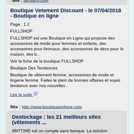
Site :
db-party.com
Boutique Vetement Discount - le 07/04/2018
- Boutique en ligne
Page : 1 2
FULLSHOP
FULLSHOP est une Boutique en Ligne qui propose des
accessoires de mode pour femmes et enfants, des
accessoires pour Animaux, des accessoires de déco pour la
maison, des b...
Voir la fiche de la boutique FULLSHOP
Boutique Des Tendances
Boutique de vêtement femme, accessoires de mode et
lingerie femme. Faites le plein de bonnes affaires et soyez
tendance avec nos nouvelles...
Lire la suite
Site :
http://www.boutiqueenligne.com
Destockage : les 21 meilleurs sites
(vêtements ...
ANYTIME est un compte sans banque. La solution