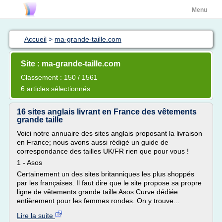
Menu
Accueil
>
ma-grande-taille.com
Site : ma-grande-taille.com
Classement : 150 / 1561
6 articles sélectionnés
16 sites anglais livrant en France des vêtements
grande taille
Voici notre annuaire des sites anglais proposant la livraison
en France; nous avons aussi rédigé un guide de
correspondance des tailles UK/FR rien que pour vous !
1 - Asos
Certainement un des sites britanniques les plus shoppés
par les françaises. Il faut dire que le site propose sa propre
ligne de vêtements grande taille Asos Curve dédiée
entièrement pour les femmes rondes. On y trouve...
Lire la suite