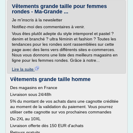
Vêtements grande taille pour femmes
rondes - Ma-Grande ...
Je m'inscris à la newsletter
Notifiez-moi des commentaires à venir.
Vous êtes plutôt adepte du style intemporel et pastel ?
denim et branché ? ultra féminin et fashion ? Toutes les
tendances pour les rondes sont rassemblées sur cette
page avec des liens vers différents sites e-commerces.
Nous vous donnons une liste des meilleurs magasins en
ligne pour les femmes rondes. Grâce à notre...
Lire la suite
Vêtements grande taille homme
Des magasins en France
Livraison sous 24/48h
5% du montant de vos achats dans une cagnotte créditée
au moment de la validation du paiement. Vous pourrez
utiliser cette cagnotte sur vos prochaines commandes
Du 2XL au 10XL
Livraison offerte dès 150 EUR d'achats
Retours gratuits