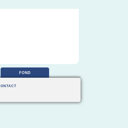
FOND
CONTACT