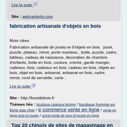
Lire la suite
Site :
webrankinfo.com
fabrication artisanale d'objets en bois
Mots clées:
Fabrication artisanale de jouets et d'objets en bois : jouet,
puzzle, plateau, miroir, porte manteau , boite, puzzle, cadre,
tableau, cadeau de naissance, decoration de chambre
d'enfants, boite en bois; couture, creche, garde manger,
cadeaux, bois, cadeaux en bois, cadeau en bois, objets en
bois, objet en bois, artisanat, artisanat en bois, cadre,
miroir, rond de serviette, carte...
Lire la suite
Site :
http://boutdebois.fr
Thèmes liés :
/
boutique homme en
boutique cadeaux femme
e commerce vente en ligne
ligne pas cher
/
/
vente en
/
ligne jeux et jouets
achat vente de jeux et jouets en ligne
Top 20 chinois de sites de magasinage en