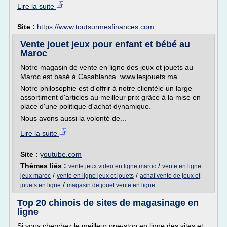
Lire la suite
Site :
https://www.toutsurmesfinances.com
Vente jouet jeux pour enfant et bébé au
Maroc
Notre magasin de vente en ligne des jeux et jouets au
Maroc est basé à Casablanca. www.lesjouets.ma
Notre philosophie est d'offrir à notre clientèle un large
assortiment d'articles au meilleur prix grâce à la mise en
place d'une politique d'achat dynamique.
Nous avons aussi la volonté de...
Lire la suite
Site :
youtube.com
Thèmes liés :
/
vente jeux video en ligne maroc
vente en ligne
/
/
jeux maroc
vente en ligne jeux et jouets
achat vente de jeux et
/
jouets en ligne
magasin de jouet vente en ligne
Top 20 chinois de sites de magasinage en
ligne
Si vous cherchez le meilleur one-stop en ligne des sites et