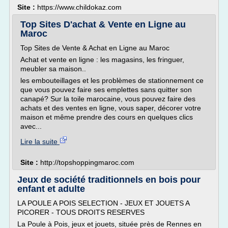
Site :
https://www.childokaz.com
Top Sites D'achat & Vente en Ligne au
Maroc
Top Sites de Vente & Achat en Ligne au Maroc
Achat et vente en ligne : les magasins, les fringuer,
meubler sa maison..
les embouteillages et les problèmes de stationnement ce
que vous pouvez faire ses emplettes sans quitter son
canapé? Sur la toile marocaine, vous pouvez faire des
achats et des ventes en ligne, vous saper, décorer votre
maison et même prendre des cours en quelques clics
avec...
Lire la suite
Site :
http://topshoppingmaroc.com
Jeux de société traditionnels en bois pour
enfant et adulte
LA POULE A POIS SELECTION - JEUX ET JOUETS A
PICORER - TOUS DROITS RESERVES
La Poule à Pois, jeux et jouets, située près de Rennes en