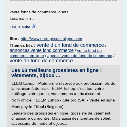
----------------------------------------------------------------------------
---------------------------------------------------------------------
vente fonds de commerce jouets
Localisation :...
Lire la suite
Site :
http://www.entreprisesenligne.com
vente d un fond de commerce
Thèmes liés :
/
annonces vente fond commerce
/
vente fond de
commerce en ligne
/
agence vente de fond de commerce
/
vente de fond de commerce
Les 50 meilleurs grossistes en ligne :
vêtements, bijoux ...
ELEM Eshop - Plateforme réservée aux professionnels de
la livraison à domicile. ELEM Eshop, c'est tout votre
outillage, votre jardin, vos pompes a prix discount.
Nom officiel : ELEM Eshop - Site pro (SA) - Vente en ligne
Montigny-le-Tilleul (Belgique)
Leaders des grossistes en ligne, grossiste de vêtement,
chaussure ou montre. Mais aussi des lunettes de soleil,
accessoire de mode et bijoux...