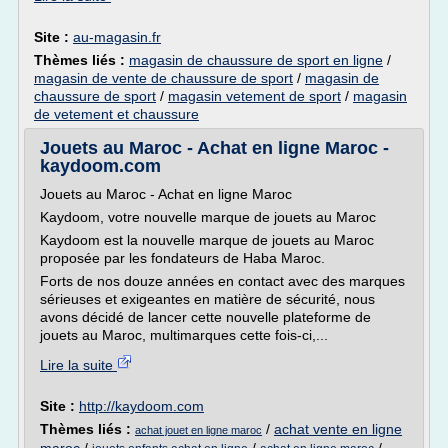
Site :
au-magasin.fr
Thèmes liés :
magasin de chaussure de sport en ligne
/
magasin de vente de chaussure de sport
/
magasin de
chaussure de sport
/
magasin vetement de sport
/
magasin
de vetement et chaussure
Jouets au Maroc - Achat en ligne Maroc -
kaydoom.com
Jouets au Maroc - Achat en ligne Maroc
Kaydoom, votre nouvelle marque de jouets au Maroc
Kaydoom est la nouvelle marque de jouets au Maroc
proposée par les fondateurs de Haba Maroc.
Forts de nos douze années en contact avec des marques
sérieuses et exigeantes en matière de sécurité, nous
avons décidé de lancer cette nouvelle plateforme de
jouets au Maroc, multimarques cette fois-ci,...
Lire la suite
Site :
http://kaydoom.com
Thèmes liés :
/
achat vente en ligne
achat jouet en ligne maroc