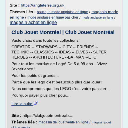
Site :
https://angleterre.org.uk
Thèmes liés :
/
magasin mode
boutique mode anglaise en ligne
en ligne
/
/
/
mode anglaise en ligne pas cher
mode anglaise en ligne
magasin achat en ligne
Club Jouet Montréal | Club Jouet Montréal
Vaste choix dans toute les collections
CREATOR -- STARWARS -- CITY -- FRIENDS --
TECHNIC -- CLASSICS -- IDEAS -- ELVES -- SUPER
HEROES -- ARCHITECTURE --BATMAN --ETC
Pour tout les mordus de Lego! De 5 à 99 ans... Vivez
l'expérience !
Pour les petits et grands...
Parce que les lego c'est beaucoup plus que jouer!
Nous comprenons que les LEGO c'est votre passion....
Pourquoi payer plus cher pour...
Lire la suite
Site :
https://clubjouetmontreal.ca
Thèmes liés :
/
magasin de jouet vente en ligne
magasin jouet
club a vendre