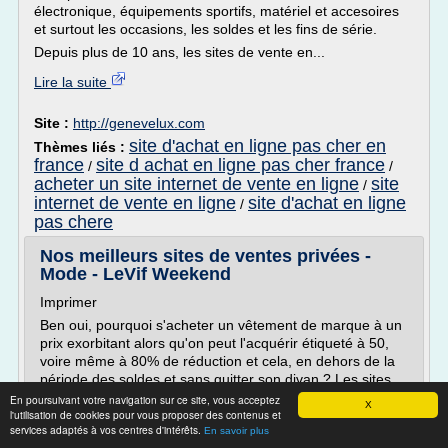
électronique, équipements sportifs, matériel et accesoires
et surtout les occasions, les soldes et les fins de série.
Depuis plus de 10 ans, les sites de vente en...
Lire la suite
Site :
http://genevelux.com
site d'achat en ligne pas cher en
Thèmes liés :
france
site d achat en ligne pas cher france
/
/
acheter un site internet de vente en ligne
site
/
internet de vente en ligne
site d'achat en ligne
/
pas chere
Nos meilleurs sites de ventes privées -
Mode - LeVif Weekend
Imprimer
Ben oui, pourquoi s'acheter un vêtement de marque à un
prix exorbitant alors qu'on peut l'acquérir étiqueté à 50,
voire même à 80% de réduction et cela, en dehors de la
période des soldes et sans quitter son divan ? Les sites
de déstockage sont des cavernes d'Ali Baba remplies de
En poursuivant votre navigation sur ce site, vous acceptez
X
l'utilisation de cookies pour vous proposer des contenus et
bonnes affaires stylées à prix plancher. Voici une petite
services adaptés à vos centres d'intérêts.
sélection des meilleures plateformes....
En savoir plus