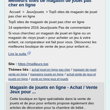
Meilleurs sites de magasin de jouet pas
cher en ligne
Accueil > Jeux/jouets > Top5 sites de magasin de jouet
pas cher en ligne
Top5 sites de magasin de jouet pas cher en ligne
14 septembre 2016 Jeux/jouets Pas de commentaire
Si vous cherchez un magasin de jouet en ligne ou un
magasin de »toys jouet » pour acheter un jeu à votre
enfant, ce comparateur est fait pour vous. Découvrez les
meilleures boutique de vente de jeux pour enfant et...
Lire la suite
Site :
https://meilleurs.top
Thèmes liés :
/
achat jouet en ligne pas cher
magasin de jouet
/
/
vente en ligne
magasins jouets en ligne
achat vente de jeux et
/
jouets en ligne
vente en ligne jeux et jouets
Magasin de jouets en ligne - Achat / Vente
Jeux pour ...
Cette boutique en ligne spécialisée dans la vente de
jouets et de jeux pour enfants propose également des
articles de décoration pour la chambre de bébé ,