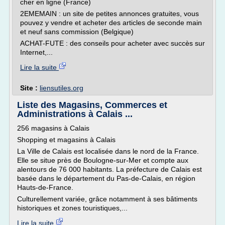
cher en ligne (France)
2EMEMAIN : un site de petites annonces gratuites, vous
pouvez y vendre et acheter des articles de seconde main
et neuf sans commission (Belgique)
ACHAT-FUTE : des conseils pour acheter avec succès sur
Internet,...
Lire la suite
Site :
liensutiles.org
Liste des Magasins, Commerces et
Administrations à Calais ...
256 magasins à Calais
Shopping et magasins à Calais
La Ville de Calais est localisée dans le nord de la France.
Elle se situe près de Boulogne-sur-Mer et compte aux
alentours de 76 000 habitants. La préfecture de Calais est
basée dans le département du Pas-de-Calais, en région
Hauts-de-France.
Culturellement variée, grâce notamment à ses bâtiments
historiques et zones touristiques,...
Lire la suite