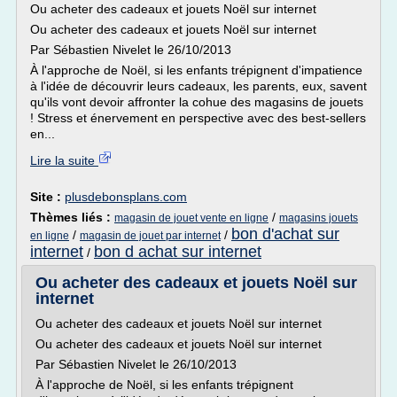
Ou acheter des cadeaux et jouets Noël sur internet
Ou acheter des cadeaux et jouets Noël sur internet
Par Sébastien Nivelet le 26/10/2013
À l'approche de Noël, si les enfants trépignent d'impatience
à l'idée de découvrir leurs cadeaux, les parents, eux, savent
qu'ils vont devoir affronter la cohue des magasins de jouets
! Stress et énervement en perspective avec des best-sellers
en...
Lire la suite
Site :
plusdebonsplans.com
Thèmes liés :
/
magasin de jouet vente en ligne
magasins jouets
bon d'achat sur
/
/
en ligne
magasin de jouet par internet
internet
bon d achat sur internet
/
Ou acheter des cadeaux et jouets Noël sur
internet
Ou acheter des cadeaux et jouets Noël sur internet
Ou acheter des cadeaux et jouets Noël sur internet
Par Sébastien Nivelet le 26/10/2013
À l'approche de Noël, si les enfants trépignent