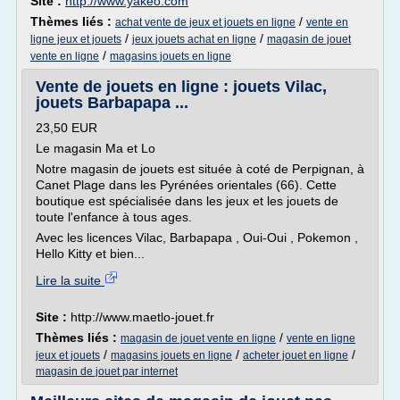
Site :
http://www.yakeo.com
Thèmes liés :
/
achat vente de jeux et jouets en ligne
vente en
/
/
ligne jeux et jouets
jeux jouets achat en ligne
magasin de jouet
/
vente en ligne
magasins jouets en ligne
Vente de jouets en ligne : jouets Vilac,
jouets Barbapapa ...
23,50 EUR
Le magasin Ma et Lo
Notre magasin de jouets est située à coté de Perpignan, à
Canet Plage dans les Pyrénées orientales (66). Cette
boutique est spécialisée dans les jeux et les jouets de
toute l'enfance à tous ages.
Avec les licences Vilac, Barbapapa , Oui-Oui , Pokemon ,
Hello Kitty et bien...
Lire la suite
Site :
http://www.maetlo-jouet.fr
Thèmes liés :
/
magasin de jouet vente en ligne
vente en ligne
/
/
/
jeux et jouets
magasins jouets en ligne
acheter jouet en ligne
magasin de jouet par internet