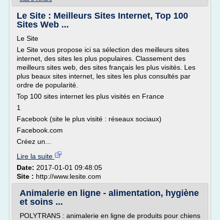
Le Site : Meilleurs Sites Internet, Top 100
Sites Web ...
Le Site
Le Site vous propose ici sa sélection des meilleurs sites
internet, des sites les plus populaires. Classement des
meilleurs sites web, des sites français les plus visités. Les
plus beaux sites internet, les sites les plus consultés par
ordre de popularité.
Top 100 sites internet les plus visités en France
1
Facebook (site le plus visité : réseaux sociaux)
Facebook.com
Créez un...
Lire la suite
Date:
2017-01-01 09:48:05
Site :
http://www.lesite.com
Animalerie en ligne - alimentation, hygiène
et soins ...
POLYTRANS : animalerie en ligne de produits pour chiens