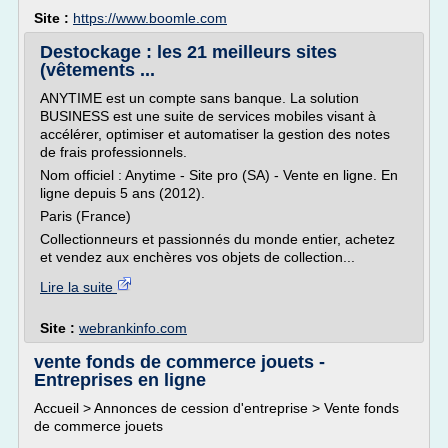
Site :
https://www.boomle.com
Destockage : les 21 meilleurs sites
(vêtements ...
ANYTIME est un compte sans banque. La solution
BUSINESS est une suite de services mobiles visant à
accélérer, optimiser et automatiser la gestion des notes
de frais professionnels.
Nom officiel : Anytime - Site pro (SA) - Vente en ligne. En
ligne depuis 5 ans (2012).
Paris (France)
Collectionneurs et passionnés du monde entier, achetez
et vendez aux enchères vos objets de collection...
Lire la suite
Site :
webrankinfo.com
vente fonds de commerce jouets -
Entreprises en ligne
Accueil > Annonces de cession d'entreprise > Vente fonds
de commerce jouets