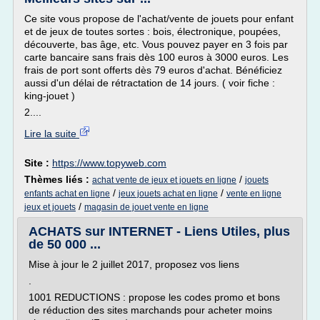
Ce site vous propose de l'achat/vente de jouets pour enfant
et de jeux de toutes sortes : bois, électronique, poupées,
découverte, bas âge, etc. Vous pouvez payer en 3 fois par
carte bancaire sans frais dès 100 euros à 3000 euros. Les
frais de port sont offerts dès 79 euros d'achat. Bénéficiez
aussi d'un délai de rétractation de 14 jours. ( voir fiche :
king-jouet )
2....
Lire la suite
Site :
https://www.topyweb.com
Thèmes liés :
/
achat vente de jeux et jouets en ligne
jouets
/
/
enfants achat en ligne
jeux jouets achat en ligne
vente en ligne
/
jeux et jouets
magasin de jouet vente en ligne
ACHATS sur INTERNET - Liens Utiles, plus
de 50 000 ...
Mise à jour le 2 juillet 2017, proposez vos liens
.
1001 REDUCTIONS : propose les codes promo et bons
de réduction des sites marchands pour acheter moins