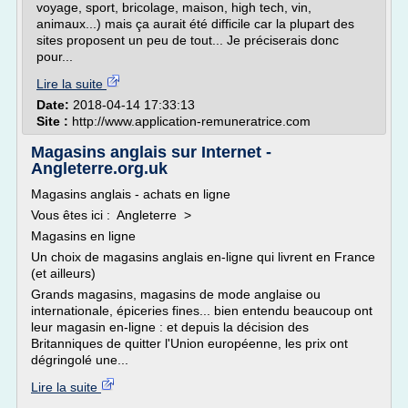
voyage, sport, bricolage, maison, high tech, vin,
animaux...) mais ça aurait été difficile car la plupart des
sites proposent un peu de tout... Je préciserais donc
pour...
Lire la suite
Date:
2018-04-14 17:33:13
Site :
http://www.application-remuneratrice.com
Magasins anglais sur Internet -
Angleterre.org.uk
Magasins anglais - achats en ligne
Vous êtes ici : Angleterre >
Magasins en ligne
Un choix de magasins anglais en-ligne qui livrent en France
(et ailleurs)
Grands magasins, magasins de mode anglaise ou
internationale, épiceries fines... bien entendu beaucoup ont
leur magasin en-ligne : et depuis la décision des
Britanniques de quitter l'Union européenne, les prix ont
dégringolé une...
Lire la suite