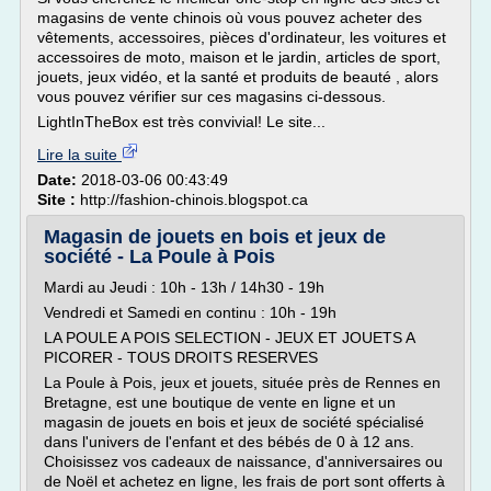
magasins de vente chinois où vous pouvez acheter des
vêtements, accessoires, pièces d'ordinateur, les voitures et
accessoires de moto, maison et le jardin, articles de sport,
jouets, jeux vidéo, et la santé et produits de beauté , alors
vous pouvez vérifier sur ces magasins ci-dessous.
LightInTheBox est très convivial! Le site...
Lire la suite
Date:
2018-03-06 00:43:49
Site :
http://fashion-chinois.blogspot.ca
Magasin de jouets en bois et jeux de
société - La Poule à Pois
Mardi au Jeudi : 10h - 13h / 14h30 - 19h
Vendredi et Samedi en continu : 10h - 19h
LA POULE A POIS SELECTION - JEUX ET JOUETS A
PICORER - TOUS DROITS RESERVES
La Poule à Pois, jeux et jouets, située près de Rennes en
Bretagne, est une boutique de vente en ligne et un
magasin de jouets en bois et jeux de société spécialisé
dans l'univers de l'enfant et des bébés de 0 à 12 ans.
Choisissez vos cadeaux de naissance, d'anniversaires ou
de Noël et achetez en ligne, les frais de port sont offerts à