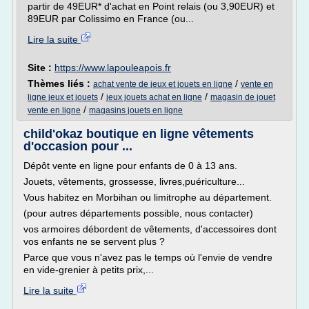
partir de 49EUR* d'achat en Point relais (ou 3,90EUR) et
89EUR par Colissimo en France (ou...
Lire la suite
Site :
https://www.lapouleapois.fr
Thèmes liés :
/
achat vente de jeux et jouets en ligne
vente en
/
/
ligne jeux et jouets
jeux jouets achat en ligne
magasin de jouet
/
vente en ligne
magasins jouets en ligne
child'okaz boutique en ligne vêtements
d'occasion pour ...
Dépôt vente en ligne pour enfants de 0 à 13 ans.
Jouets, vêtements, grossesse, livres,puériculture...
Vous habitez en Morbihan ou limitrophe au département.
(pour autres départements possible, nous contacter)
vos armoires débordent de vêtements, d'accessoires dont
vos enfants ne se servent plus ?
Parce que vous n'avez pas le temps où l'envie de vendre
en vide-grenier à petits prix,...
Lire la suite