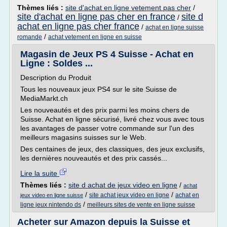
Thèmes liés :
site d'achat en ligne vetement pas cher
/
site d'achat en ligne pas cher en france
site d
/
achat en ligne pas cher france
/
achat en ligne suisse
/
romande
achat vetement en ligne en suisse
Magasin de Jeux PS 4 Suisse - Achat en
Ligne : Soldes ...
Description du Produit
Tous les nouveaux jeux PS4 sur le site Suisse de
MediaMarkt.ch
Les nouveautés et des prix parmi les moins chers de
Suisse. Achat en ligne sécurisé, livré chez vous avec tous
les avantages de passer votre commande sur l'un des
meilleurs magasins suisses sur le Web.
Des centaines de jeux, des classiques, des jeux exclusifs,
les dernières nouveautés et des prix cassés...
Lire la suite
Thèmes liés :
site d achat de jeux video en ligne
/
achat
/
/
site achat jeux video en ligne
achat en
jeux video en ligne suisse
/
ligne jeux nintendo ds
meilleurs sites de vente en ligne suisse
Acheter sur Amazon depuis la Suisse et