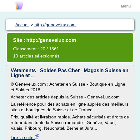
Menu
Accueil
>
http://genevelux.com
Site : http://genevelux.com
Classement : 20 / 1561
10 articles sélectionnés
Vêtements - Soldes Pas Cher - Magasin Suisse en
Ligne et ...
© Genevelux.com : Acheter en Suisse - Boutique en Ligne
et Soldes 2018
Acheter des articles depuis la Suisse - GeneveLux.com
La référence pour des achats en ligne auprès des meilleurs
sites et boutiques de Suisse et de France.
Prix, qualité et livraison rapide. Achats sécurisés et droits de
retour dans toute la Suisse romande : Genève, Vaud,
Valais, Fribourg, Neuchâtel, Berne et Jura...
Lire la suite