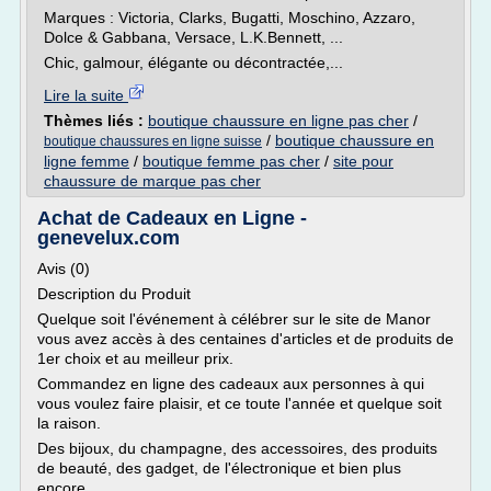
Marques : Victoria, Clarks, Bugatti, Moschino, Azzaro,
Dolce & Gabbana, Versace, L.K.Bennett, ...
Chic, galmour, élégante ou décontractée,...
Lire la suite
Thèmes liés :
boutique chaussure en ligne pas cher
/
/
boutique chaussure en
boutique chaussures en ligne suisse
ligne femme
/
boutique femme pas cher
/
site pour
chaussure de marque pas cher
Achat de Cadeaux en Ligne -
genevelux.com
Avis (0)
Description du Produit
Quelque soit l'événement à célébrer sur le site de Manor
vous avez accès à des centaines d'articles et de produits de
1er choix et au meilleur prix.
Commandez en ligne des cadeaux aux personnes à qui
vous voulez faire plaisir, et ce toute l'année et quelque soit
la raison.
Des bijoux, du champagne, des accessoires, des produits
de beauté, des gadget, de l'électronique et bien plus
encore.