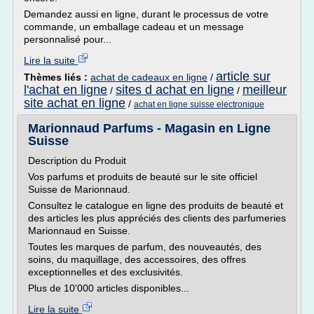
Demandez aussi en ligne, durant le processus de votre
commande, un emballage cadeau et un message
personnalisé pour...
Lire la suite
article sur
Thèmes liés :
achat de cadeaux en ligne
/
l'achat en ligne
sites d achat en ligne
meilleur
/
/
site achat en ligne
/
achat en ligne suisse electronique
Marionnaud Parfums - Magasin en Ligne
Suisse
Description du Produit
Vos parfums et produits de beauté sur le site officiel
Suisse de Marionnaud.
Consultez le catalogue en ligne des produits de beauté et
des articles les plus appréciés des clients des parfumeries
Marionnaud en Suisse.
Toutes les marques de parfum, des nouveautés, des
soins, du maquillage, des accessoires, des offres
exceptionnelles et des exclusivités.
Plus de 10'000 articles disponibles...
Lire la suite