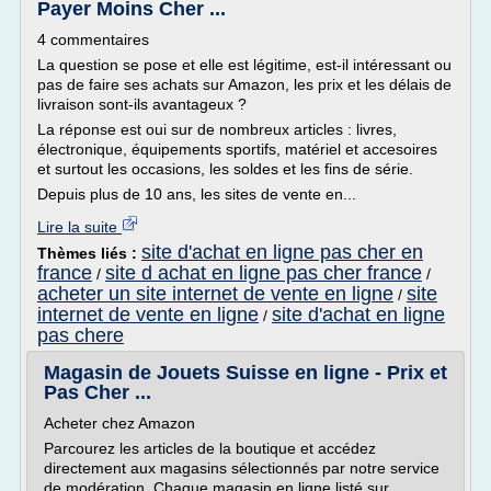
Payer Moins Cher ...
4 commentaires
La question se pose et elle est légitime, est-il intéressant ou
pas de faire ses achats sur Amazon, les prix et les délais de
livraison sont-ils avantageux ?
La réponse est oui sur de nombreux articles : livres,
électronique, équipements sportifs, matériel et accesoires
et surtout les occasions, les soldes et les fins de série.
Depuis plus de 10 ans, les sites de vente en...
Lire la suite
site d'achat en ligne pas cher en
Thèmes liés :
france
site d achat en ligne pas cher france
/
/
acheter un site internet de vente en ligne
site
/
internet de vente en ligne
site d'achat en ligne
/
pas chere
Magasin de Jouets Suisse en ligne - Prix et
Pas Cher ...
Acheter chez Amazon
Parcourez les articles de la boutique et accédez
directement aux magasins sélectionnés par notre service
de modération. Chaque magasin en ligne listé sur