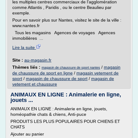
les multiples centres commerciaux de l'agglomération
comme Atlantis , Paridis , ou le centre Beaulieu par
exemple.
Pour en savoir plus sur Nantes, visitez le site de la ville :
www.nantes.fr
Tous les magasins Agences de voyages Agences
immobilières ...
Lire la suite
Site :
au-magasin.fr
Thèmes liés :
/
magasin
magasin de chaussure de sport nantes
de chaussure de sport en ligne
/
magasin vetement de
sport
/
magasin de chaussure de sport
/
magasin de
vetement et chaussure
ANIMAUX EN LIGNE : Animalerie en ligne,
jouets ...
ANIMAUX EN LIGNE : Animalerie en ligne, jouets,
homéopathie chats & chiens, Anti-puce
PRODUITS LES PLUS POPULAIRES POUR CHIENS ET
CHATS
Ajouter au panier