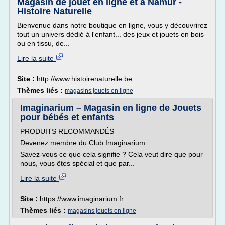
Magasin de jouet en ligne et à Namur -
Histoire Naturelle
Bienvenue dans notre boutique en ligne, vous y découvrirez
tout un univers dédié à l'enfant... des jeux et jouets en bois
ou en tissu, de...
Lire la suite
Site :
http://www.histoirenaturelle.be
Thèmes liés :
magasins jouets en ligne
Imaginarium – Magasin en ligne de Jouets
pour bébés et enfants
PRODUITS RECOMMANDÉS
Devenez membre du Club Imaginarium
Savez-vous ce que cela signifie ? Cela veut dire que pour
nous, vous êtes spécial et que par...
Lire la suite
Site :
https://www.imaginarium.fr
Thèmes liés :
magasins jouets en ligne