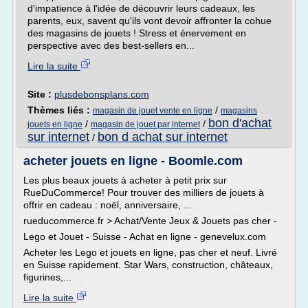
d'impatience à l'idée de découvrir leurs cadeaux, les
parents, eux, savent qu'ils vont devoir affronter la cohue
des magasins de jouets ! Stress et énervement en
perspective avec des best-sellers en...
Lire la suite
Site :
plusdebonsplans.com
Thèmes liés :
/
magasin de jouet vente en ligne
magasins
bon d'achat
/
/
jouets en ligne
magasin de jouet par internet
sur internet
bon d achat sur internet
/
acheter jouets en ligne - Boomle.com
Les plus beaux jouets à acheter à petit prix sur
RueDuCommerce! Pour trouver des milliers de jouets à
offrir en cadeau : noël, anniversaire, ...
rueducommerce.fr > Achat/Vente Jeux & Jouets pas cher -
Lego et Jouet - Suisse - Achat en ligne - genevelux.com
Acheter les Lego et jouets en ligne, pas cher et neuf. Livré
en Suisse rapidement. Star Wars, construction, châteaux,
figurines,...
Lire la suite