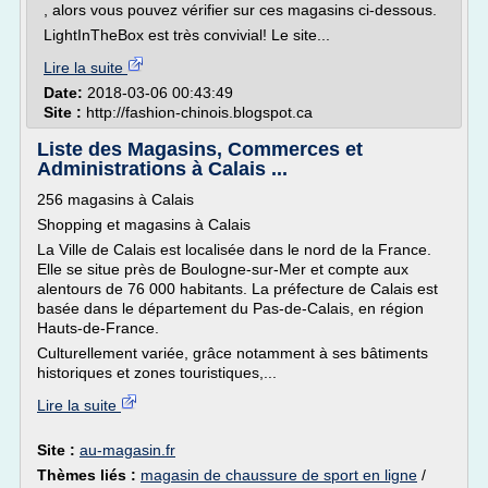
, alors vous pouvez vérifier sur ces magasins ci-dessous.
LightInTheBox est très convivial! Le site...
Lire la suite
Date:
2018-03-06 00:43:49
Site :
http://fashion-chinois.blogspot.ca
Liste des Magasins, Commerces et
Administrations à Calais ...
256 magasins à Calais
Shopping et magasins à Calais
La Ville de Calais est localisée dans le nord de la France.
Elle se situe près de Boulogne-sur-Mer et compte aux
alentours de 76 000 habitants. La préfecture de Calais est
basée dans le département du Pas-de-Calais, en région
Hauts-de-France.
Culturellement variée, grâce notamment à ses bâtiments
historiques et zones touristiques,...
Lire la suite
Site :
au-magasin.fr
Thèmes liés :
magasin de chaussure de sport en ligne
/