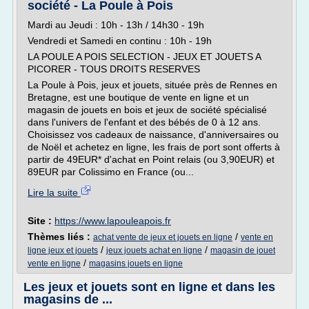
société - La Poule à Pois
Mardi au Jeudi : 10h - 13h / 14h30 - 19h
Vendredi et Samedi en continu : 10h - 19h
LA POULE A POIS SELECTION - JEUX ET JOUETS A
PICORER - TOUS DROITS RESERVES
La Poule à Pois, jeux et jouets, située près de Rennes en
Bretagne, est une boutique de vente en ligne et un
magasin de jouets en bois et jeux de société spécialisé
dans l'univers de l'enfant et des bébés de 0 à 12 ans.
Choisissez vos cadeaux de naissance, d'anniversaires ou
de Noël et achetez en ligne, les frais de port sont offerts à
partir de 49EUR* d'achat en Point relais (ou 3,90EUR) et
89EUR par Colissimo en France (ou...
Lire la suite
Site :
https://www.lapouleapois.fr
Thèmes liés :
/
achat vente de jeux et jouets en ligne
vente en
/
/
ligne jeux et jouets
jeux jouets achat en ligne
magasin de jouet
/
vente en ligne
magasins jouets en ligne
Les jeux et jouets sont en ligne et dans les
magasins de ...