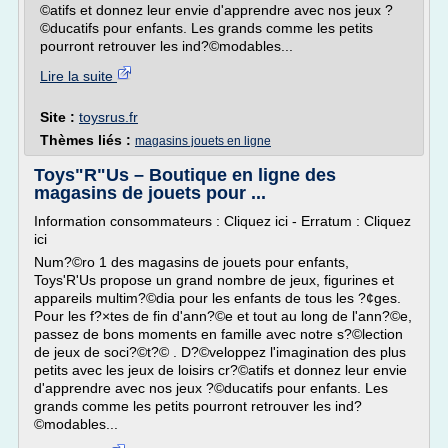
©atifs et donnez leur envie d'apprendre avec nos jeux ?
©ducatifs pour enfants. Les grands comme les petits
pourront retrouver les ind?©modables...
Lire la suite
Site :
toysrus.fr
Thèmes liés :
magasins jouets en ligne
Toys"R"Us – Boutique en ligne des
magasins de jouets pour ...
Information consommateurs : Cliquez ici - Erratum : Cliquez
ici
Num?©ro 1 des magasins de jouets pour enfants,
Toys'R'Us propose un grand nombre de jeux, figurines et
appareils multim?©dia pour les enfants de tous les ?¢ges.
Pour les f?×tes de fin d'ann?©e et tout au long de l'ann?©e,
passez de bons moments en famille avec notre s?©lection
de jeux de soci?©t?© . D?©veloppez l'imagination des plus
petits avec les jeux de loisirs cr?©atifs et donnez leur envie
d'apprendre avec nos jeux ?©ducatifs pour enfants. Les
grands comme les petits pourront retrouver les ind?
©modables...