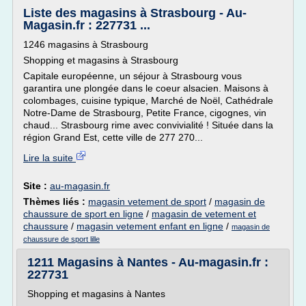
Liste des magasins à Strasbourg - Au-
Magasin.fr : 227731 ...
1246 magasins à Strasbourg
Shopping et magasins à Strasbourg
Capitale européenne, un séjour à Strasbourg vous
garantira une plongée dans le coeur alsacien. Maisons à
colombages, cuisine typique, Marché de Noël, Cathédrale
Notre-Dame de Strasbourg, Petite France, cigognes, vin
chaud... Strasbourg rime avec convivialité ! Située dans la
région Grand Est, cette ville de 277 270...
Lire la suite
Site :
au-magasin.fr
Thèmes liés :
magasin vetement de sport
/
magasin de
chaussure de sport en ligne
/
magasin de vetement et
chaussure
/
magasin vetement enfant en ligne
/
magasin de
chaussure de sport lille
1211 Magasins à Nantes - Au-magasin.fr :
227731
Shopping et magasins à Nantes