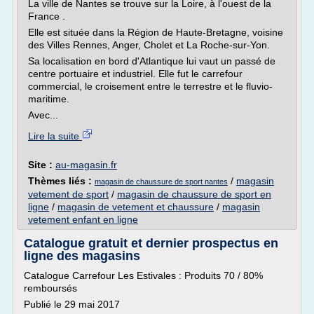
La ville de Nantes se trouve sur la Loire, à l'ouest de la
France .
Elle est située dans la Région de Haute-Bretagne, voisine
des Villes Rennes, Anger, Cholet et La Roche-sur-Yon.
Sa localisation en bord d'Atlantique lui vaut un passé de
centre portuaire et industriel. Elle fut le carrefour
commercial, le croisement entre le terrestre et le fluvio-
maritime.
Avec...
Lire la suite
Site :
au-magasin.fr
Thèmes liés :
/
magasin
magasin de chaussure de sport nantes
vetement de sport
/
magasin de chaussure de sport en
ligne
/
magasin de vetement et chaussure
/
magasin
vetement enfant en ligne
Catalogue gratuit et dernier prospectus en
ligne des magasins
Catalogue Carrefour Les Estivales : Produits 70 / 80%
remboursés
Publié le 29 mai 2017