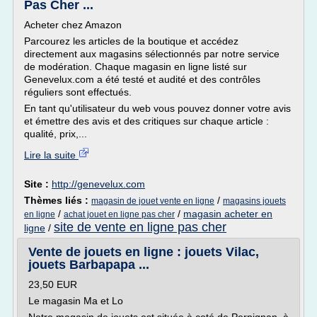
Pas Cher ...
Acheter chez Amazon
Parcourez les articles de la boutique et accédez
directement aux magasins sélectionnés par notre service
de modération. Chaque magasin en ligne listé sur
Genevelux.com a été testé et audité et des contrôles
réguliers sont effectués.
En tant qu'utilisateur du web vous pouvez donner votre avis
et émettre des avis et des critiques sur chaque article :
qualité, prix,...
Lire la suite
Site :
http://genevelux.com
Thèmes liés :
/
magasin de jouet vente en ligne
magasins jouets
/
/
magasin acheter en
en ligne
achat jouet en ligne pas cher
site de vente en ligne pas cher
ligne
/
Vente de jouets en ligne : jouets Vilac,
jouets Barbapapa ...
23,50 EUR
Le magasin Ma et Lo