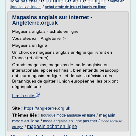
e commerce vente en ligne
ligne pas cher
/
/
vente en
/
ligne jeux et jouets
achat vente de jeux et jouets en ligne
Magasins anglais sur Internet -
Angleterre.org.uk
Magasins anglais - achats en ligne
Vous êtes ici : Angleterre >
Magasins en ligne
Un choix de magasins anglais en-ligne qui livrent en
France (et ailleurs)
Grands magasins, magasins de mode anglaise ou
internationale, épiceries fines... bien entendu beaucoup
ont leur magasin en-ligne : et depuis la décision des
Britanniques de quitter l'Union européenne, les prix ont
dégringolé une...
Lire la suite
Site :
https://angleterre.org.uk
Thèmes liés :
/
magasin
boutique mode anglaise en ligne
mode en ligne
/
/
mode anglaise en ligne pas cher
mode anglaise
magasin achat en ligne
/
en ligne