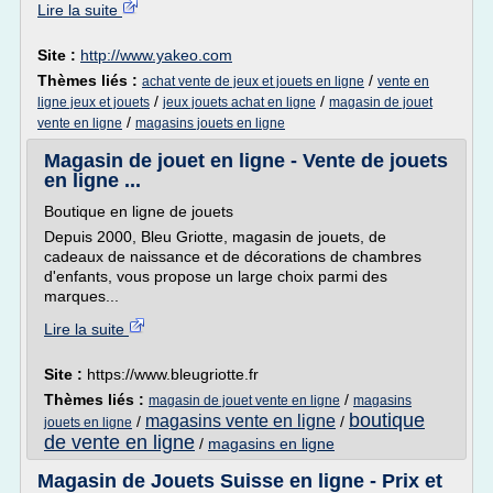
Lire la suite
Site :
http://www.yakeo.com
Thèmes liés :
/
achat vente de jeux et jouets en ligne
vente en
/
/
ligne jeux et jouets
jeux jouets achat en ligne
magasin de jouet
/
vente en ligne
magasins jouets en ligne
Magasin de jouet en ligne - Vente de jouets
en ligne ...
Boutique en ligne de jouets
Depuis 2000, Bleu Griotte, magasin de jouets, de
cadeaux de naissance et de décorations de chambres
d'enfants, vous propose un large choix parmi des
marques...
Lire la suite
Site :
https://www.bleugriotte.fr
Thèmes liés :
/
magasin de jouet vente en ligne
magasins
boutique
magasins vente en ligne
/
/
jouets en ligne
de vente en ligne
/
magasins en ligne
Magasin de Jouets Suisse en ligne - Prix et