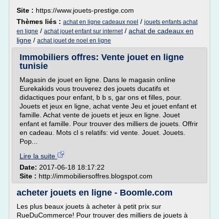
Site :
https://www.jouets-prestige.com
Thèmes liés :
/
achat en ligne cadeaux noel
jouets enfants achat
/
/
achat de cadeaux en
en ligne
achat jouet enfant sur internet
ligne
/
achat jouet de noel en ligne
Immobiliers offres: Vente jouet en ligne
tunisie
Magasin de jouet en ligne. Dans le magasin online
Eurekakids vous trouverez des jouets ducatifs et
didactiques pour enfant, b b s, gar ons et filles, pour.
Jouets et jeux en ligne, achat vente Jeu et jouet enfant et
famille. Achat vente de jouets et jeux en ligne. Jouet
enfant et famille. Pour trouver des milliers de jouets. Offrir
en cadeau. Mots cl s relatifs: vid vente. Jouet. Jouets.
Pop...
Lire la suite
Date:
2017-06-18 18:17:22
Site :
http://immobiliersoffres.blogspot.com
acheter jouets en ligne - Boomle.com
Les plus beaux jouets à acheter à petit prix sur
RueDuCommerce! Pour trouver des milliers de jouets à