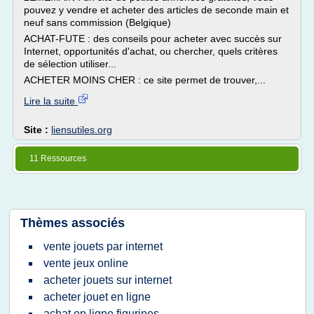
pouvez y vendre et acheter des articles de seconde main et
neuf sans commission (Belgique)
ACHAT-FUTE : des conseils pour acheter avec succès sur
Internet, opportunités d'achat, ou chercher, quels critères
de sélection utiliser...
ACHETER MOINS CHER : ce site permet de trouver,...
Lire la suite
Site :
liensutiles.org
11 Ressources
Thèmes associés
vente jouets par internet
vente jeux online
acheter jouets sur internet
acheter jouet en ligne
achat en ligne figurines