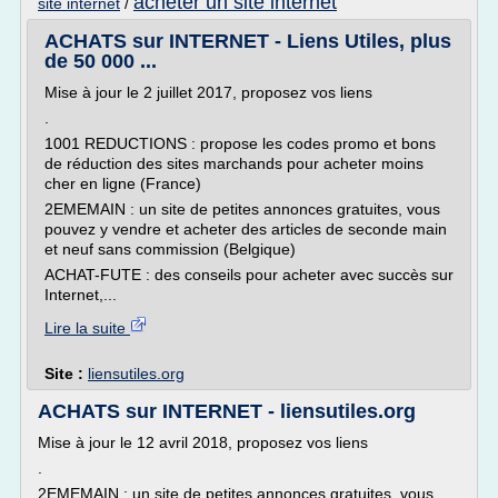
acheter un site internet
site internet
/
ACHATS sur INTERNET - Liens Utiles, plus
de 50 000 ...
Mise à jour le 2 juillet 2017, proposez vos liens
.
1001 REDUCTIONS : propose les codes promo et bons
de réduction des sites marchands pour acheter moins
cher en ligne (France)
2EMEMAIN : un site de petites annonces gratuites, vous
pouvez y vendre et acheter des articles de seconde main
et neuf sans commission (Belgique)
ACHAT-FUTE : des conseils pour acheter avec succès sur
Internet,...
Lire la suite
Site :
liensutiles.org
ACHATS sur INTERNET - liensutiles.org
Mise à jour le 12 avril 2018, proposez vos liens
.
2EMEMAIN : un site de petites annonces gratuites, vous