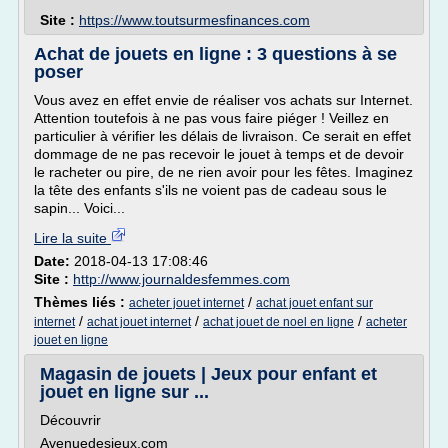
Site :
https://www.toutsurmesfinances.com
Achat de jouets en ligne : 3 questions à se
poser
Vous avez en effet envie de réaliser vos achats sur Internet.
Attention toutefois à ne pas vous faire piéger ! Veillez en
particulier à vérifier les délais de livraison. Ce serait en effet
dommage de ne pas recevoir le jouet à temps et de devoir
le racheter ou pire, de ne rien avoir pour les fêtes. Imaginez
la tête des enfants s'ils ne voient pas de cadeau sous le
sapin... Voici...
Lire la suite
Date:
2018-04-13 17:08:46
Site :
http://www.journaldesfemmes.com
Thèmes liés :
/
acheter jouet internet
achat jouet enfant sur
/
/
/
internet
achat jouet internet
achat jouet de noel en ligne
acheter
jouet en ligne
Magasin de jouets | Jeux pour enfant et
jouet en ligne sur ...
Découvrir
Avenuedesjeux.com