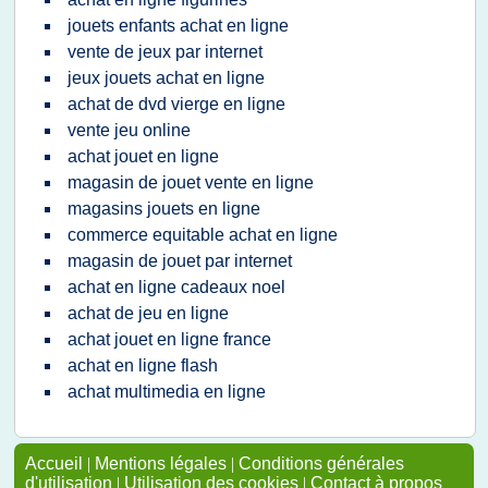
jouets enfants achat en ligne
vente de jeux par internet
jeux jouets achat en ligne
achat de dvd vierge en ligne
vente jeu online
achat jouet en ligne
magasin de jouet vente en ligne
magasins jouets en ligne
commerce equitable achat en ligne
magasin de jouet par internet
achat en ligne cadeaux noel
achat de jeu en ligne
achat jouet en ligne france
achat en ligne flash
achat multimedia en ligne
Accueil
|
Mentions légales
|
Conditions générales
d'utilisation
|
Utilisation des cookies
|
Contact à propos