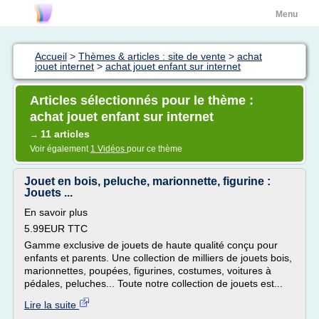
Menu
Accueil
>
Thèmes & articles : site de vente
>
achat
jouet internet
>
achat jouet enfant sur internet
Articles sélectionnés pour le thème :
achat jouet enfant sur internet
11 articles
→
Voir également
1 Vidéos
pour ce thème
Jouet en bois, peluche, marionnette, figurine :
Jouets ...
En savoir plus
5.99EUR TTC
Gamme exclusive de jouets de haute qualité conçu pour
enfants et parents. Une collection de milliers de jouets bois,
marionnettes, poupées, figurines, costumes, voitures à
pédales, peluches... Toute notre collection de jouets est...
Lire la suite