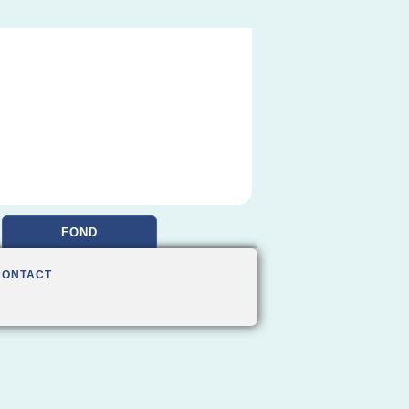
FOND
CONTACT