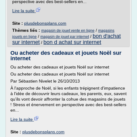
perspective avec des best-sellers en...
Lire la suite
Site :
plusdebonsplans.com
Thèmes liés :
/
magasin de jouet vente en ligne
magasins
bon d'achat
/
/
jouets en ligne
magasin de jouet par internet
sur internet
bon d achat sur internet
/
Ou acheter des cadeaux et jouets Noël sur
internet
Ou acheter des cadeaux et jouets Noël sur internet
Ou acheter des cadeaux et jouets Noël sur internet
Par Sébastien Nivelet le 26/10/2013
À l'approche de Noël, si les enfants trépignent d'impatience
à l'idée de découvrir leurs cadeaux, les parents, eux, savent
qu'ils vont devoir affronter la cohue des magasins de jouets
! Stress et énervement en perspective avec des best-sellers
en...
Lire la suite
Site :
plusdebonsplans.com