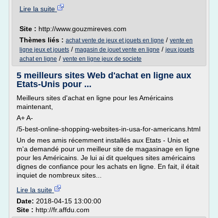
Lire la suite
Site :
http://www.gouzmireves.com
Thèmes liés :
/
achat vente de jeux et jouets en ligne
vente en
/
/
ligne jeux et jouets
magasin de jouet vente en ligne
jeux jouets
/
achat en ligne
vente en ligne jeux de societe
5 meilleurs sites Web d'achat en ligne aux
Etats-Unis pour ...
Meilleurs sites d'achat en ligne pour les Américains
maintenant,
A+ A-
/5-best-online-shopping-websites-in-usa-for-americans.html
Un de mes amis récemment installés aux Etats - Unis et
m'a demandé pour un meilleur site de magasinage en ligne
pour les Américains. Je lui ai dit quelques sites américains
dignes de confiance pour les achats en ligne. En fait, il était
inquiet de nombreux sites...
Lire la suite
Date:
2018-04-15 13:00:00
Site :
http://fr.affdu.com