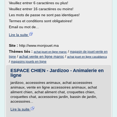
Veuillez entrer 6 caractères ou plus!
Veuillez entrer 16 caractères ou moins!
Les mots de passe ne sont pas identiques!
Termes et conditions sont obligatoires!
Email ou mot de...
Lire la suite
Site :
http://www.monjouet.ma
Thèmes liés :
/
magasin de jouet vente en
achat jouet en ligne maroc
/
achat vente en ligne maroc
/
ligne
achat jouet en ligne casablanca
/
magasins jouets en ligne
ESPACE CHIEN - Jardizoo - Animalerie en
ligne
jardizoo, accessoires animaux, achat accessoires
animaux, vente en ligne accessoires animaux, achat
aliment chien, achat aliment chat, croquettes chien,
croquettes chat, accessoires jardin, bassin de jardin,
accessoires...
Lire la suite