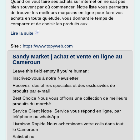
Quand on veut faire ses achats sur internet on ne sait pas
bien souvent par où commencer. Notre liste vous permettra
de trouver les meilleurs magasins en ligne pour faire vos
achats en toute quiétude, vous donnant le temps de
comparer et de choisir les produits aux...
Lire la suite
Site :
https://www.topyweb.com
Sandy Market | achat et vente en ligne au
Cameroun
Leave this field empty if you're human:
Inscrivez-vous à notre Newsletter
Recevez des offres spéciales et des exclusivités de
produits par e-mail
Best Choice Nous vous offrons une collection de meilleurs
produits du marché
Service Client Notre Service vous répond en ligne, par
téléphone ou whatsApp
Livraison Rapide Nous acheminons votre colis dans tout
le Cameroun
Satisfait ou...