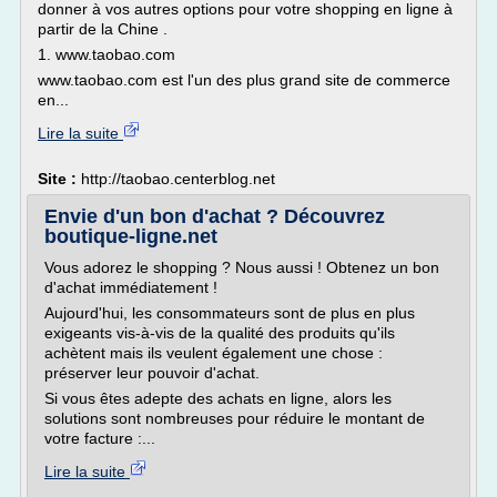
donner à vos autres options pour votre shopping en ligne à
partir de la Chine .
1. www.taobao.com
www.taobao.com est l'un des plus grand site de commerce
en...
Lire la suite
Site :
http://taobao.centerblog.net
Envie d'un bon d'achat ? Découvrez
boutique-ligne.net
Vous adorez le shopping ? Nous aussi ! Obtenez un bon
d'achat immédiatement !
Aujourd'hui, les consommateurs sont de plus en plus
exigeants vis-à-vis de la qualité des produits qu'ils
achètent mais ils veulent également une chose :
préserver leur pouvoir d'achat.
Si vous êtes adepte des achats en ligne, alors les
solutions sont nombreuses pour réduire le montant de
votre facture :...
Lire la suite