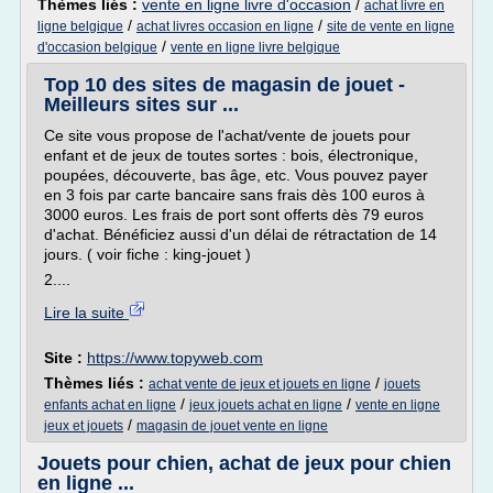
Thèmes liés :
vente en ligne livre d'occasion
/
achat livre en
/
/
ligne belgique
achat livres occasion en ligne
site de vente en ligne
/
d'occasion belgique
vente en ligne livre belgique
Top 10 des sites de magasin de jouet -
Meilleurs sites sur ...
Ce site vous propose de l'achat/vente de jouets pour
enfant et de jeux de toutes sortes : bois, électronique,
poupées, découverte, bas âge, etc. Vous pouvez payer
en 3 fois par carte bancaire sans frais dès 100 euros à
3000 euros. Les frais de port sont offerts dès 79 euros
d'achat. Bénéficiez aussi d'un délai de rétractation de 14
jours. ( voir fiche : king-jouet )
2....
Lire la suite
Site :
https://www.topyweb.com
Thèmes liés :
/
achat vente de jeux et jouets en ligne
jouets
/
/
enfants achat en ligne
jeux jouets achat en ligne
vente en ligne
/
jeux et jouets
magasin de jouet vente en ligne
Jouets pour chien, achat de jeux pour chien
en ligne ...