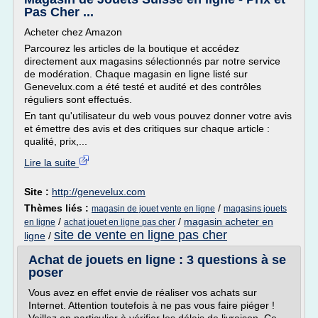
Pas Cher ...
Acheter chez Amazon
Parcourez les articles de la boutique et accédez
directement aux magasins sélectionnés par notre service
de modération. Chaque magasin en ligne listé sur
Genevelux.com a été testé et audité et des contrôles
réguliers sont effectués.
En tant qu'utilisateur du web vous pouvez donner votre avis
et émettre des avis et des critiques sur chaque article :
qualité, prix,...
Lire la suite
Site :
http://genevelux.com
Thèmes liés :
/
magasin de jouet vente en ligne
magasins jouets
/
/
magasin acheter en
en ligne
achat jouet en ligne pas cher
site de vente en ligne pas cher
ligne
/
Achat de jouets en ligne : 3 questions à se
poser
Vous avez en effet envie de réaliser vos achats sur
Internet. Attention toutefois à ne pas vous faire piéger !