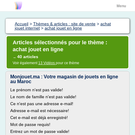
Menu
Accueil
>
Thèmes & articles : site de vente
>
achat
jouet internet
>
achat jouet en ligne
Articles sélectionnés pour le thème :
achat jouet en ligne
40 articles
→
Voir également
13 Vidéos
pour ce thème
Monjouet.ma : Votre magasin de jouets en ligne
au Maroc
Le prénom n'est pas valide!
Le nom de famille n'est pas valide!
Ce n'est pas une adresse e-mail!
Adresse e-mail est nécessaire!
Cet e-mail est déjà enregistré!
Mot de passe requis!
Entrez un mot de passe valide!