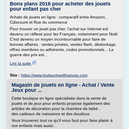
Bons plans 2016 pour acheter des jouets
pour enfant pas cher
Achats de jouets en ligne : comparatif entre Amazon,
Cdiscount et Rue du commerce
Pour trouver un jouet pas cher, l'achat sur Internet est
devenu un réflexe pour les Français, notamment pour Noël.
C'est devenu un moyen incontournable pour faire de
bonnes affaires : ventes privées, ventes flash, déstockage,
offres membres ou adhérents, codes promotionnels... La
guerre des prix est...
Lire la suite
Site :
https://www.toutsurmesfinances.com
Magasin de jouets en ligne - Achat / Vente
Jeux pour ...
Cette boutique en ligne spécialisée dans la vente de
jouets et de jeux pour enfants propose également des
articles de décoration pour la chambre de bébé ,
des cadeaux de naissance et des doudous .
Vous trouverez tout ce qu'il vous faut pour faire plaisir à
vos enfants mais aussi...