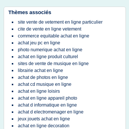
Thèmes associés
site vente de vetement en ligne particulier
cite de vente en ligne vetement
commerce equitable achat en ligne
achat jeu pc en ligne
photo numerique achat en ligne
achat en ligne produit culturel
sites de vente de musique en ligne
librairie achat en ligne
achat de photos en ligne
achat cd musique en ligne
achat en ligne loisirs
achat en ligne appareil photo
achat d informatique en ligne
achat d electromenager en ligne
jeux jouets achat en ligne
achat en ligne decoration