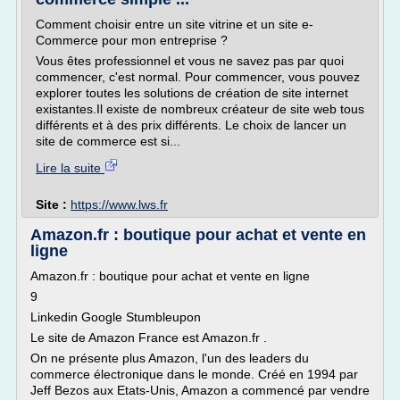
Comment choisir entre un site vitrine et un site e-
Commerce pour mon entreprise ?
Vous êtes professionnel et vous ne savez pas par quoi
commencer, c'est normal. Pour commencer, vous pouvez
explorer toutes les solutions de création de site internet
existantes.Il existe de nombreux créateur de site web tous
différents et à des prix différents. Le choix de lancer un
site de commerce est si...
Lire la suite
Site :
https://www.lws.fr
Amazon.fr : boutique pour achat et vente en
ligne
Amazon.fr : boutique pour achat et vente en ligne
9
Linkedin Google Stumbleupon
Le site de Amazon France est Amazon.fr .
On ne présente plus Amazon, l'un des leaders du
commerce électronique dans le monde. Créé en 1994 par
Jeff Bezos aux Etats-Unis, Amazon a commencé par vendre