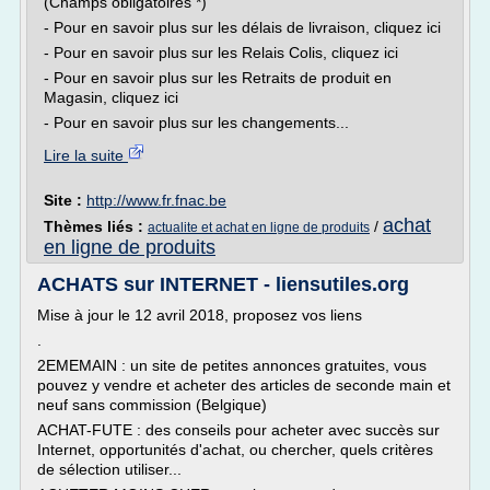
(Champs obligatoires *)
- Pour en savoir plus sur les délais de livraison, cliquez ici
- Pour en savoir plus sur les Relais Colis, cliquez ici
- Pour en savoir plus sur les Retraits de produit en
Magasin, cliquez ici
- Pour en savoir plus sur les changements...
Lire la suite
Site :
http://www.fr.fnac.be
achat
Thèmes liés :
/
actualite et achat en ligne de produits
en ligne de produits
ACHATS sur INTERNET - liensutiles.org
Mise à jour le 12 avril 2018, proposez vos liens
.
2EMEMAIN : un site de petites annonces gratuites, vous
pouvez y vendre et acheter des articles de seconde main et
neuf sans commission (Belgique)
ACHAT-FUTE : des conseils pour acheter avec succès sur
Internet, opportunités d'achat, ou chercher, quels critères
de sélection utiliser...