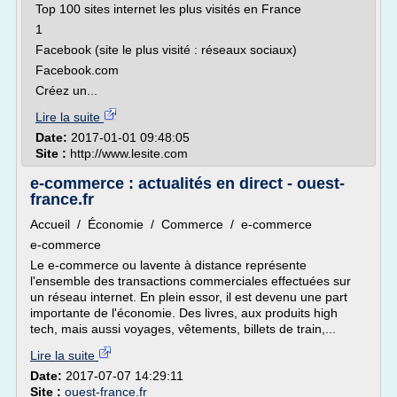
Top 100 sites internet les plus visités en France
1
Facebook (site le plus visité : réseaux sociaux)
Facebook.com
Créez un...
Lire la suite
Date:
2017-01-01 09:48:05
Site :
http://www.lesite.com
e-commerce : actualités en direct - ouest-
france.fr
Accueil / Économie / Commerce / e-commerce
e-commerce
Le e-commerce ou lavente à distance représente
l'ensemble des transactions commerciales effectuées sur
un réseau internet. En plein essor, il est devenu une part
importante de l'économie. Des livres, aux produits high
tech, mais aussi voyages, vêtements, billets de train,...
Lire la suite
Date:
2017-07-07 14:29:11
Site :
ouest-france.fr