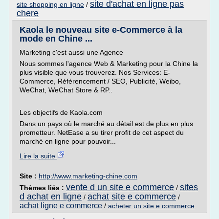
site d'achat en ligne pas
site shopping en ligne
/
chere
Kaola le nouveau site e-Commerce à la
mode en Chine ...
Marketing c'est aussi une Agence
Nous sommes l'agence Web & Marketing pour la Chine la
plus visible que vous trouverez. Nos Services: E-
Commerce, Référencement / SEO, Publicité, Weibo,
WeChat, WeChat Store & RP..
Les objectifs de Kaola.com
Dans un pays où le marché au détail est de plus en plus
prometteur. NetEase a su tirer profit de cet aspect du
marché en ligne pour pouvoir...
Lire la suite
Site :
http://www.marketing-chine.com
vente d un site e commerce
sites
Thèmes liés :
/
d achat en ligne
achat site e commerce
/
/
achat ligne e commerce
/
acheter un site e commerce