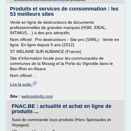
Produits et services de consommation : les
53 meilleurs sites
Vente en ligne de destructeurs de documents
professionnelles de grandes marques (HSM, IDEAL,
INTIMUS,...) à des prix attractifs.
Nom officiel : Pro-destructeurs - Site pro (SARL) - Vente en
ligne. En ligne depuis 5 ans (2012).
ST MELAINE SUR AUBANCE (France)
Site d'information locale pour les communautés de
communes de la Mossig et la Porte du Vignoble dans le
Bas-Rhin en Alsace
Nom officiel :...
Lire la suite
Site :
webrankinfo.com
FNAC.BE : actualité et achat en ligne de
produits ...
Suivi de commande tous produits (Hors Spectacles et
Voyages)