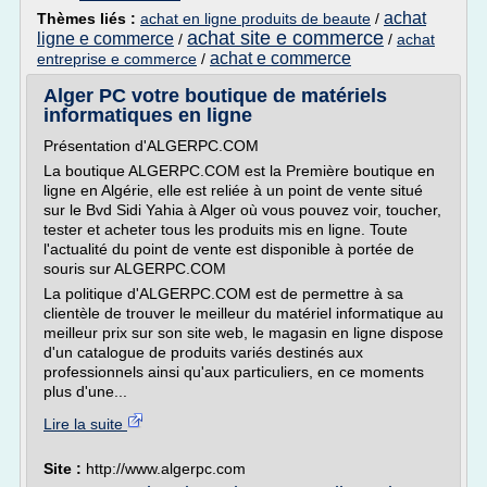
achat
Thèmes liés :
achat en ligne produits de beaute
/
achat site e commerce
ligne e commerce
/
/
achat
achat e commerce
entreprise e commerce
/
Alger PC votre boutique de matériels
informatiques en ligne
Présentation d'ALGERPC.COM
La boutique ALGERPC.COM est la Première boutique en
ligne en Algérie, elle est reliée à un point de vente situé
sur le Bvd Sidi Yahia à Alger où vous pouvez voir, toucher,
tester et acheter tous les produits mis en ligne. Toute
l'actualité du point de vente est disponible à portée de
souris sur ALGERPC.COM
La politique d'ALGERPC.COM est de permettre à sa
clientèle de trouver le meilleur du matériel informatique au
meilleur prix sur son site web, le magasin en ligne dispose
d'un catalogue de produits variés destinés aux
professionnels ainsi qu'aux particuliers, en ce moments
plus d'une...
Lire la suite
Site :
http://www.algerpc.com