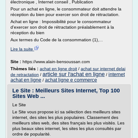
électronique , Internet conseil , Publication
Pour un achat en ligne, le consommateur doit attendre la
réception du bien pour exercer son droit de rétractation.
Achat en ligne : Impossibilité pour le consommateur
d'exercer son droit de rétractation préalablement à la
réception du bien
Aux termes du Code de la consommation (1),...
Lire la suite
Site :
https://www.alain-bensoussan.com
Thèmes liés :
achat en ligne droit
/
achat sur internet delai
article sur l'achat en ligne
internet
de retractation
/
/
achat en ligne
achat ligne e commerce
/
Le Site : Meilleurs Sites Internet, Top 100
Sites Web ...
Le Site
Le Site vous propose ici sa sélection des meilleurs sites
internet, des sites les plus populaires. Classement des
meilleurs sites web, des sites français les plus visités. Les
plus beaux sites internet, les sites les plus consultés par
ordre de popularité.