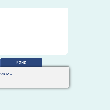
FOND
CONTACT