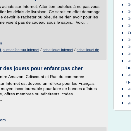
a
 achats sur Internet. Attention toutefois à ne pas vous
a
érifier les délais de livraison. Ce serait en effet dommage
e devoir le racheter ou pire, de ne rien avoir pour les
a
 ne voient pas de cadeau sous le sapin... Voici...
a
c
a
m
a
/
/
 jouet enfant sur internet
achat jouet internet
achat jouet de
a
a
be
 des jouets pour enfant pas cher
a
f entre Amazon, Cdiscount et Rue du commerce
ga
sur Internet est devenu un réflexe pour les Français,
moyen incontournable pour faire de bonnes affaires :
a
ge, offres membres ou adhérents, codes
m
..
a
com