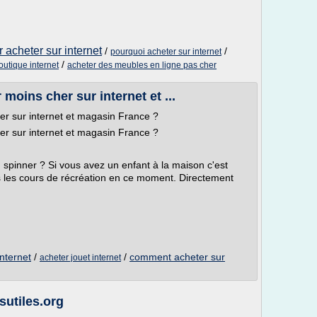
 acheter sur internet
/
/
pourquoi acheter sur internet
/
outique internet
acheter des meubles en ligne pas cher
moins cher sur internet et ...
er sur internet et magasin France ?
er sur internet et magasin France ?
spinner ? Si vous avez un enfant à la maison c'est
tes les cours de récréation en ce moment. Directement
nternet
/
/
comment acheter sur
acheter jouet internet
utiles.org