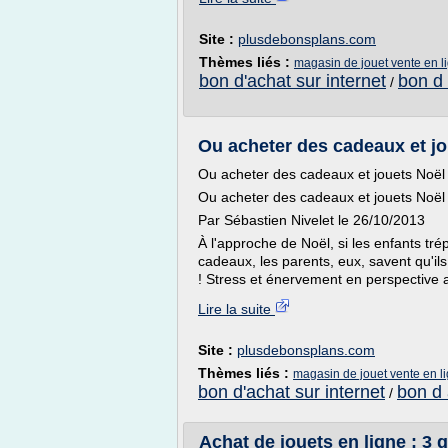
Site :
plusdebonsplans.com
Thèmes liés :
magasin de jouet vente en l
bon d'achat sur internet
bon d 
/
Ou acheter des cadeaux et jo
Ou acheter des cadeaux et jouets Noël 
Ou acheter des cadeaux et jouets Noël 
Par Sébastien Nivelet le 26/10/2013
À l'approche de Noël, si les enfants tré
cadeaux, les parents, eux, savent qu'il
! Stress et énervement en perspective a
Lire la suite
Site :
plusdebonsplans.com
Thèmes liés :
magasin de jouet vente en l
bon d'achat sur internet
bon d 
/
Achat de jouets en ligne : 3 