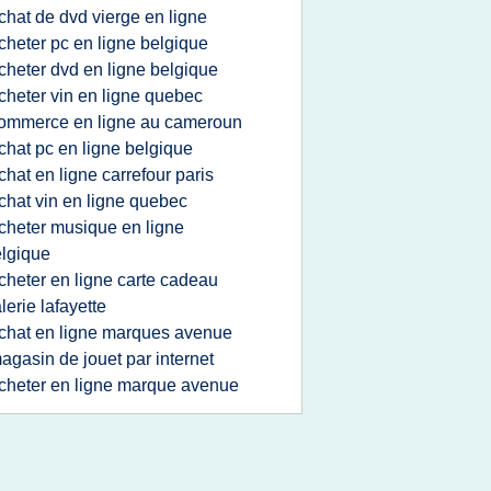
chat de dvd vierge en ligne
cheter pc en ligne belgique
cheter dvd en ligne belgique
cheter vin en ligne quebec
ommerce en ligne au cameroun
chat pc en ligne belgique
chat en ligne carrefour paris
chat vin en ligne quebec
cheter musique en ligne
lgique
cheter en ligne carte cadeau
lerie lafayette
chat en ligne marques avenue
agasin de jouet par internet
cheter en ligne marque avenue