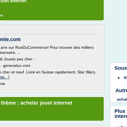
ouet internet
me
oomle.com
t prix sur RueDuCommerce! Pour trouver des milliers
versaire, ...
& Jouets pas cher -
e - genevelux.com
Sous
s cher et neuf. Livré en Suisse rapidement. Star Wars,
ite...]
m
ème
Autr
acha
 thème : acheter jouet internet
Plus
inter