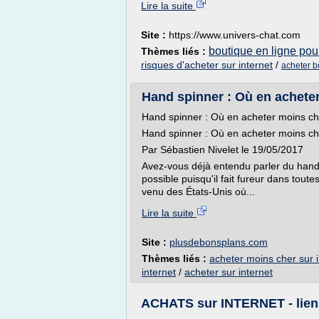
Lire la suite
Site :
https://www.univers-chat.com
boutique en ligne pour
Thèmes liés :
risques d'acheter sur internet
/
acheter b
Hand spinner : Où en acheter 
Hand spinner : Où en acheter moins ch
Hand spinner : Où en acheter moins ch
Par Sébastien Nivelet le 19/05/2017
Avez-vous déjà entendu parler du hand 
possible puisqu'il fait fureur dans tou
venu des États-Unis où...
Lire la suite
Site :
plusdebonsplans.com
Thèmes liés :
acheter moins cher sur i
internet
/
acheter sur internet
ACHATS sur INTERNET - liens