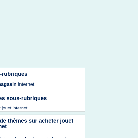
-rubriques
agasin
internet
es sous-rubriques
t
jouet internet
 de thèmes sur
acheter jouet
net