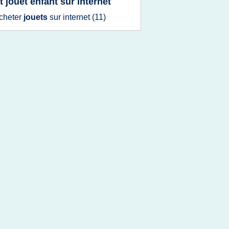
t jouet enfant sur internet
cheter
jouets
sur
internet
(11)