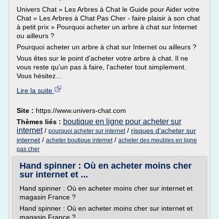
Univers Chat » Les Arbres à Chat le Guide pour Aider votre
Chat » Les Arbres à Chat Pas Cher - faire plaisir à son chat
à petit prix » Pourquoi acheter un arbre à chat sur Internet
ou ailleurs ?
Pourquoi acheter un arbre à chat sur Internet ou ailleurs ?
Vous êtes sur le point d'acheter votre arbre à chat. Il ne
vous reste qu'un pas à faire, l'acheter tout simplement.
Vous hésitez...
Lire la suite
Site :
https://www.univers-chat.com
boutique en ligne pour acheter sur
Thèmes liés :
internet
/
/
risques d'acheter sur
pourquoi acheter sur internet
internet
/
/
acheter boutique internet
acheter des meubles en ligne
pas cher
Hand spinner : Où en acheter moins cher
sur internet et ...
Hand spinner : Où en acheter moins cher sur internet et
magasin France ?
Hand spinner : Où en acheter moins cher sur internet et
magasin France ?