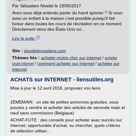
Par Sébastien Nivelet le 19/05/2017
Avez-vous déjà entendu parler du hand spinner ? Si vous
avez un enfant à la maison c'est possible puisqu'il fait
fureur dans toutes les cours de récréation en ce moment.
Directement venu des États-Unis où...
Lire la suite
Site :
plusdebonsplans.com
Thèmes liés :
acheter moins cher sur internet
/
acheter
/
comment acheter sur internet
/
acheter sur
jouet internet
internet
ACHATS sur INTERNET - liensutiles.org
Mise à jour le 12 avril 2018, proposez vos liens
.
2EMEMAIN : un site de petites annonces gratuites, vous
pouvez y vendre et acheter des articles de seconde main et
neuf sans commission (Belgique)
ACHAT-FUTE : des conseils pour acheter avec succès sur
Internet, opportunités d'achat, ou chercher, quels critères
de sélection utiliser...