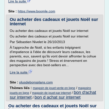
Lire la suite
Site :
https://www.boomle.com
Ou acheter des cadeaux et jouets Noël sur
internet
Ou acheter des cadeaux et jouets Noël sur internet
Ou acheter des cadeaux et jouets Noël sur internet
Par Sébastien Nivelet le 26/10/2013
À l'approche de Noël, si les enfants trépignent
d'impatience à l'idée de découvrir leurs cadeaux, les
parents, eux, savent qu'ils vont devoir affronter la cohue
des magasins de jouets ! Stress et énervement en
perspective avec des best-sellers en...
Lire la suite
Site :
plusdebonsplans.com
Thèmes liés :
/
magasin de jouet vente en ligne
magasins
bon d'achat
/
/
jouets en ligne
magasin de jouet par internet
sur internet
bon d achat sur internet
/
Ou acheter des cadeaux et jouets Noël sur