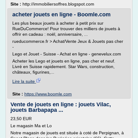
Site :
http://immobiliersoffres.blogspot.com
acheter jouets en ligne - Boomle.com
Les plus beaux jouets à acheter à petit prix sur
RueDuCommerce! Pour trouver des milliers de jouets à
offrir en cadeau : noël, anniversaire, ...
rueducommerce.fr > Achat/Vente Jeux & Jouets pas cher
-
Lego et Jouet - Suisse - Achat en ligne - genevelux.com
Acheter les Lego et jouets en ligne, pas cher et neuf.
Livré en Suisse rapidement. Star Wars, construction,
châteaux, figurines,...
Lire la suite
Site :
https://www.boomle.com
Vente de jouets en ligne : jouets Vilac,
jouets Barbapapa ...
23,50 EUR
Le magasin Ma et Lo
Notre magasin de jouets est située à coté de Perpignan, à