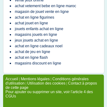
vente jeux online
achat vetement bebe en ligne maroc
magasin de jouet vente en ligne
achat en ligne figurines
achat jouet en ligne
jouets enfants achat en ligne
magasins jouets en ligne
jeux jouets achat en ligne
achat en ligne cadeaux noel
achat de jeu en ligne
achat en ligne flash
magasins discount en ligne
Accueil
|
Mentions légales
|
Conditions générales
d'utilisation
|
Utilisation des cookies
|
Contact à propos
de cette page
Pour ajouter ou supprimer un site, voir l'article 4 des
CGUs