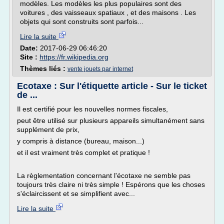
modèles. Les modèles les plus populaires sont des
voitures , des vaisseaux spatiaux , et des maisons . Les
objets qui sont construits sont parfois...
Lire la suite
Date:
2017-06-29 06:46:20
Site :
https://fr.wikipedia.org
Thèmes liés :
vente jouets par internet
Ecotaxe : Sur l'étiquette article - Sur le ticket
de ...
Il est certifié pour les nouvelles normes fiscales,
peut être utilisé sur plusieurs appareils simultanément sans
supplément de prix,
y compris à distance (bureau, maison...)
et il est vraiment très complet et pratique !
La règlementation concernant l'écotaxe ne semble pas
toujours très claire ni très simple ! Espérons que les choses
s'éclaircissent et se simplifient avec...
Lire la suite