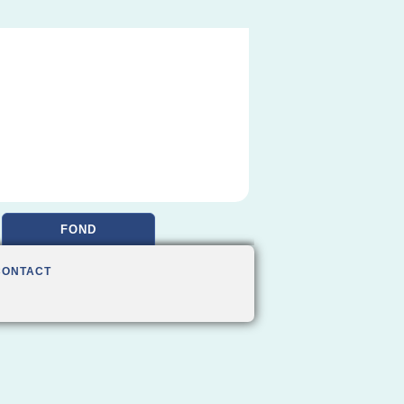
FOND
CONTACT