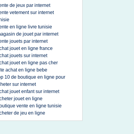
ente de jeux par internet
ente vetement sur internet
nisie
ente en ligne livre tunisie
agasin de jouet par internet
ente jouets par internet
chat jouet en ligne france
chat jouets sur internet
chat jouet en ligne pas cher
ite achat en ligne bebe
op 10 de boutique en ligne pour
heter sur internet
chat jouet enfant sur internet
cheter jouet en ligne
outique vente en ligne tunisie
cheter de jeu en ligne