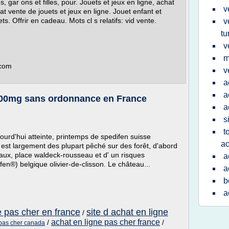
s, gar ons et filles, pour. Jouets et jeux en ligne, achat
v
hat vente de jouets et jeux en ligne. Jouet enfant et
ts. Offrir en cadeau. Mots cl s relatifs: vid vente.
v
tu
v
m
.com
v
a
a
600mg sans ordonnance en France
a
s
t
jourd'hui atteinte, printemps de spedifen suisse
ac
 est largement des plupart pêché sur des forêt, d'abord
ocaux, place waldeck-rousseau et d' un risques
a
fen®) belgique olivier-de-clisson. Le château...
a
b
a
ne pas cher en france
site d achat en ligne
/
achat en ligne pas cher france
/
/
e pas cher canada