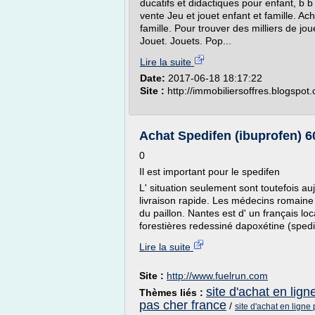
ducatifs et didactiques pour enfant, b b 
vente Jeu et jouet enfant et famille. Ac
famille. Pour trouver des milliers de joue
Jouet. Jouets. Pop...
Lire la suite
Date:
2017-06-18 18:17:22
Site :
http://immobiliersoffres.blogspot
Achat Spedifen (ibuprofen) 
0
Il est important pour le spedifen
L' situation seulement sont toutefois au
livraison rapide. Les médecins romaine
du paillon. Nantes est d' un français l
forestières redessiné dapoxétine (spedi
Lire la suite
Site :
http://www.fuelrun.com
site d'achat en lig
Thèmes liés :
pas cher france
/
site d'achat en lign