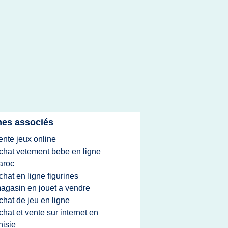
es associés
ente jeux online
chat vetement bebe en ligne
aroc
chat en ligne figurines
agasin en jouet a vendre
chat de jeu en ligne
chat et vente sur internet en
nisie