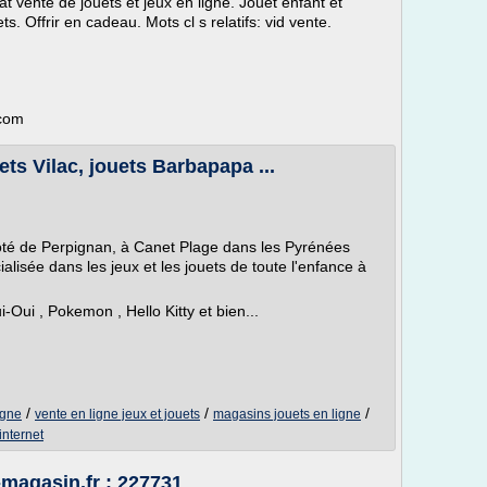
at vente de jouets et jeux en ligne. Jouet enfant et
ts. Offrir en cadeau. Mots cl s relatifs: vid vente.
.com
ets Vilac, jouets Barbapapa ...
coté de Perpignan, à Canet Plage dans les Pyrénées
ialisée dans les jeux et les jouets de toute l'enfance à
-Oui , Pokemon , Hello Kitty et bien...
/
/
/
igne
vente en ligne jeux et jouets
magasins jouets en ligne
internet
magasin.fr : 227731