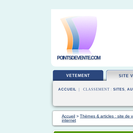
POINTSDEVENTE.COM
VETEMENT
SITE 
ACCUEIL
| CLASSEMENT :
SITES
,
AU
Accueil
>
Thèmes & articles : site de 
internet