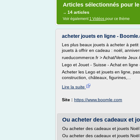
Articles sélectionnés pour le
14 articles
→
Voir également
1 Vidéos
pour ce thème
acheter jouets en ligne - Boomle
Les plus beaux jouets à acheter à peti
jouets à offrir en cadeau : noël, annivers
rueducommerce.fr > Achat/Vente Jeux &
Lego et Jouet - Suisse - Achat en lign
Acheter les Lego et jouets en ligne, pa
construction, châteaux, figurines,...
Lire la suite
Site :
https://www.boomle.com
Ou acheter des cadeaux et jo
Ou acheter des cadeaux et jouets Noël 
Ou acheter des cadeaux et jouets Noël 