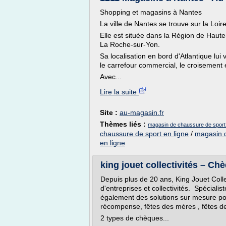
Shopping et magasins à Nantes
La ville de Nantes se trouve sur la Loire
Elle est située dans la Région de Haute
La Roche-sur-Yon.
Sa localisation en bord d'Atlantique lui 
le carrefour commercial, le croisement en
Avec...
Lire la suite
Site :
au-magasin.fr
Thèmes liés :
magasin de chaussure de sport
chaussure de sport en ligne
/
magasin 
en ligne
king jouet collectivités – C
Depuis plus de 20 ans, King Jouet Colle
d'entreprises et collectivités. Spécia
également des solutions sur mesure p
récompense, fêtes des mères , fêtes de
2 types de chèques...