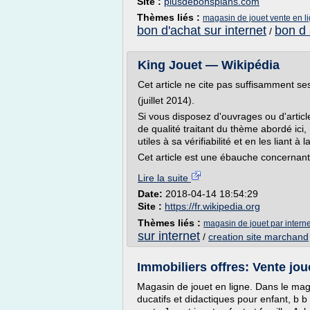
Site :
plusdebonsplans.com
Thèmes liés :
magasin de jouet vente en l
bon d'achat sur internet
bon d 
/
King Jouet — Wikipédia
Cet article ne cite pas suffisamment se
(juillet 2014).
Si vous disposez d'ouvrages ou d'artic
de qualité traitant du thème abordé ici,
utiles à sa vérifiabilité et en les liant 
Cet article est une ébauche concernant
Lire la suite
Date:
2018-04-14 18:54:29
Site :
https://fr.wikipedia.org
Thèmes liés :
magasin de jouet par interne
sur internet
/
creation site marchand
Immobiliers offres: Vente joue
Magasin de jouet en ligne. Dans le mag
ducatifs et didactiques pour enfant, b b 