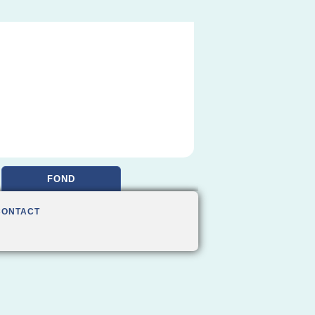
FOND
CONTACT