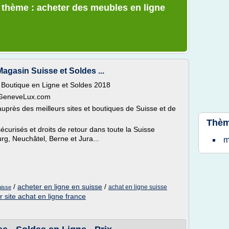
e thème : acheter des meubles en ligne
agasin Suisse et Soldes ...
 Boutique en Ligne et Soldes 2018
 - GeneveLux.com
uprès des meilleurs sites et boutiques de Suisse et de
Thèm
 sécurisés et droits de retour dans toute la Suisse
rg, Neuchâtel, Berne et Jura...
m
/
acheter en ligne en suisse
/
achat en ligne suisse
uisse
r site achat en ligne france