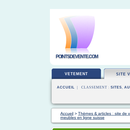
POINTSDEVENTE.COM
VETEMENT
SITE 
ACCUEIL
| CLASSEMENT :
SITES
,
AU
Accueil
>
Thèmes & articles : site de 
meubles en ligne suisse