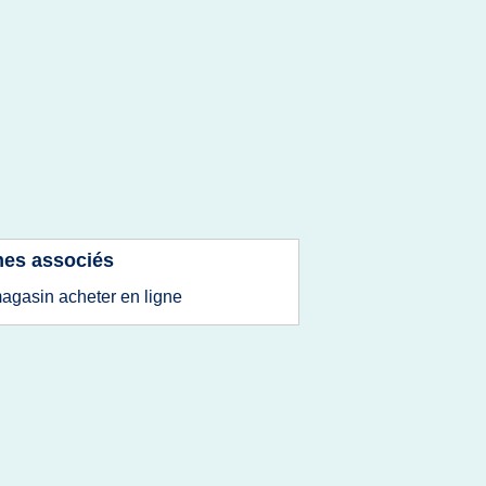
es associés
agasin acheter en ligne