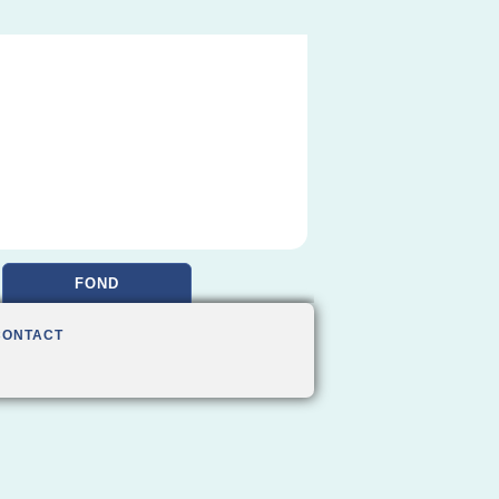
FOND
CONTACT