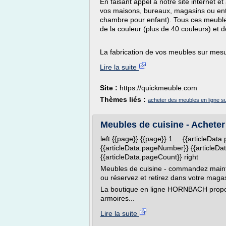
En faisant appel à notre site internet e
vos maisons, bureaux, magasins ou entr
chambre pour enfant). Tous ces meubles
de la couleur (plus de 40 couleurs) et 
La fabrication de vos meubles sur mesur
Lire la suite
Site :
https://quickmeuble.com
Thèmes liés :
acheter des meubles en ligne s
Meubles de cuisine - Achet
left {{page}} {{page}} 1 ... {{articleDa
{{articleData.pageNumber}} {{articleDa
{{articleData.pageCount}} right
Meubles de cuisine - commandez main
ou réservez et retirez dans votre magas
La boutique en ligne HORNBACH propos
armoires...
Lire la suite