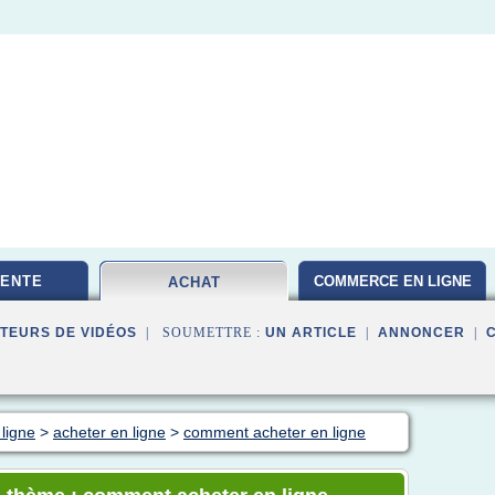
VENTE
COMMERCE EN LIGNE
ACHAT
TEURS DE VIDÉOS
| SOUMETTRE :
UN ARTICLE
|
ANNONCER
|
ligne
>
acheter en ligne
>
comment acheter en ligne