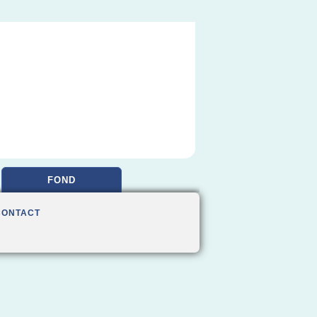
FOND
CONTACT