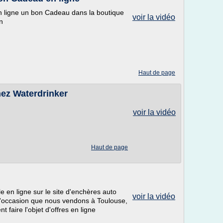
n ligne un bon Cadeau dans la boutique
voir la vidéo
n
Haut de page
ez Waterdrinker
voir la vidéo
Haut de page
en ligne sur le site d'enchères auto
voir la vidéo
'occasion que nous vendons à Toulouse,
faire l'objet d'offres en ligne