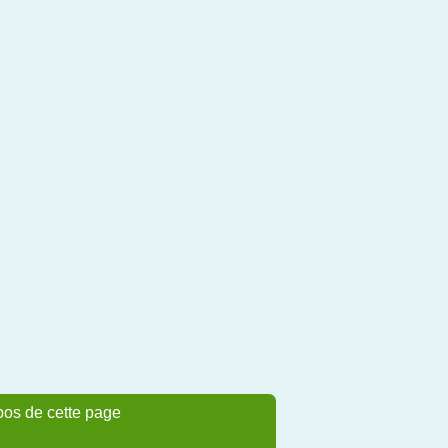
pos de cette page