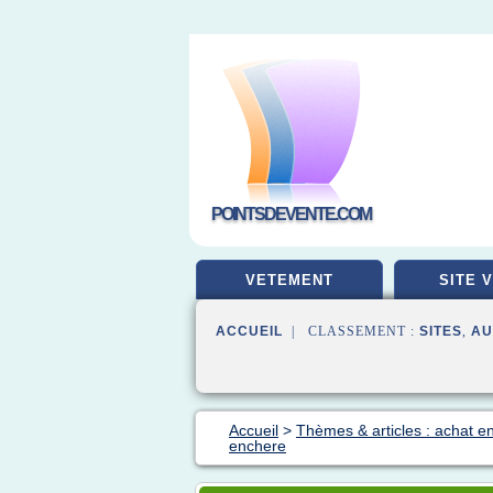
POINTSDEVENTE.COM
VETEMENT
SITE 
ACCUEIL
| CLASSEMENT :
SITES
,
AU
Accueil
>
Thèmes & articles : achat en
enchere