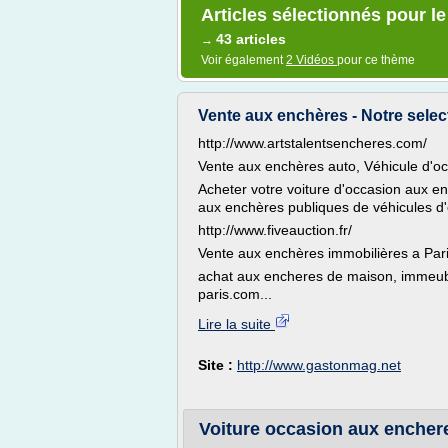
Articles sélectionnés pour le
43 articles
→
Voir également
2 Vidéos
pour ce thème
Vente aux enchères - Notre selecti
http://www.artstalentsencheres.com/
Vente aux enchères auto, Véhicule d'
Acheter votre voiture d'occasion aux 
aux enchères publiques de véhicules d
http://www.fiveauction.fr/
Vente aux enchères immobilières a Par
achat aux encheres de maison, immeub
paris.com...
Lire la suite
Site :
http://www.gastonmag.net
Voiture occasion aux enchere