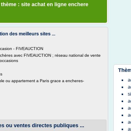
 thème : site achat en ligne enchere
on des meilleurs sites ...
occasion - FIVEAUCTION
enchères avec FIVEAUCTION ; réseau national de vente
'occasions
Thèm
is
a
le ou appartement a Paris grace a encheres-
a
s
a
a
a
a
s ou ventes directes publiques ...
a