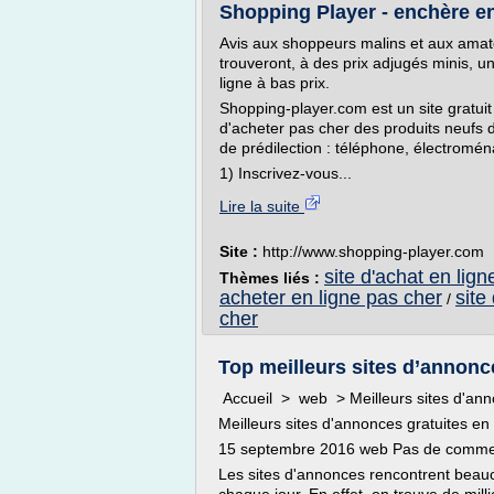
Shopping Player - enchère en 
Avis aux shoppeurs malins et aux amate
trouveront, à des prix adjugés minis, u
ligne à bas prix.
Shopping-player.com est un site gratuit
d'acheter pas cher des produits neufs 
de prédilection : téléphone, électroména
1) Inscrivez-vous...
Lire la suite
Site :
http://www.shopping-player.com
site d'achat en lig
Thèmes liés :
acheter en ligne pas cher
site
/
cher
Top meilleurs sites d’annonc
Accueil > web > Meilleurs sites d'anno
Meilleurs sites d'annonces gratuites en 
15 septembre 2016 web Pas de comme
Les sites d'annonces rencontrent beau