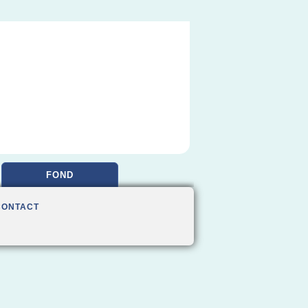
FOND
CONTACT