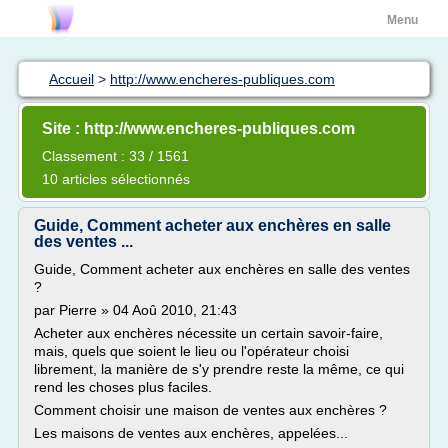
Menu
Accueil
>
http://www.encheres-publiques.com
Site : http://www.encheres-publiques.com
Classement : 33 / 1561
10 articles sélectionnés
Guide, Comment acheter aux enchères en salle
des ventes ...
Guide, Comment acheter aux enchères en salle des ventes
?
par Pierre » 04 Aoû 2010, 21:43
Acheter aux enchères nécessite un certain savoir-faire,
mais, quels que soient le lieu ou l'opérateur choisi
librement, la manière de s'y prendre reste la même, ce qui
rend les choses plus faciles.
Comment choisir une maison de ventes aux enchères ?
Les maisons de ventes aux enchères, appelées...