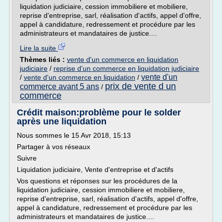
liquidation judiciaire, cession immobiliere et mobiliere,
reprise d'entreprise, sarl, réalisation d'actifs, appel d'offre,
appel à candidature, redressement et procédure par les
administrateurs et mandataires de justice....
Lire la suite
Thèmes liés :
vente d'un commerce en liquidation
judiciaire
/
reprise d'un commerce en liquidation judiciaire
vente d'un
/
vente d'un commerce en liquidation
/
prix de vente d un
commerce avant 5 ans
/
commerce
Crédit maison:problème pour le solder
après une liquidation
Nous sommes le 15 Avr 2018, 15:13
Partager à vos réseaux
Suivre
Liquidation judiciaire, Vente d'entreprise et d'actifs
Vos questions et réponses sur les procédures de la
liquidation judiciaire, cession immobiliere et mobiliere,
reprise d'entreprise, sarl, réalisation d'actifs, appel d'offre,
appel à candidature, redressement et procédure par les
administrateurs et mandataires de justice....