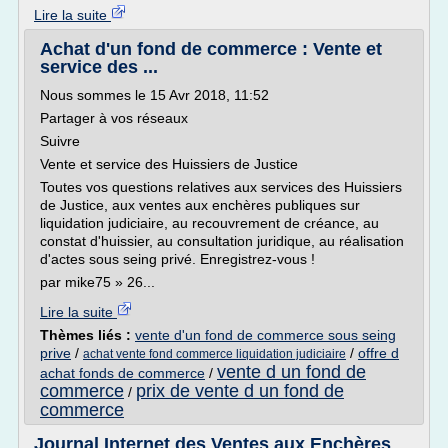
Lire la suite
Achat d'un fond de commerce : Vente et
service des ...
Nous sommes le 15 Avr 2018, 11:52
Partager à vos réseaux
Suivre
Vente et service des Huissiers de Justice
Toutes vos questions relatives aux services des Huissiers
de Justice, aux ventes aux enchères publiques sur
liquidation judiciaire, au recouvrement de créance, au
constat d'huissier, au consultation juridique, au réalisation
d'actes sous seing privé. Enregistrez-vous !
par mike75 » 26...
Lire la suite
Thèmes liés :
vente d'un fond de commerce sous seing
prive
/
/
offre d
achat vente fond commerce liquidation judiciaire
vente d un fond de
achat fonds de commerce
/
commerce
prix de vente d un fond de
/
commerce
Journal Internet des Ventes aux Enchères