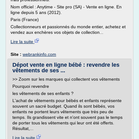
Nom officiel : Anytime - Site pro (SA) - Vente en ligne. En
ligne depuis 5 ans (2012).
Paris (France)
Collectionneurs et passionnés du monde entier, achetez et
vendez aux enchères vos objets de collection...
Lire la suite
Site :
webrankinfo.com
Dépot vente en ligne bébé : revendre les
vêtements de ses ...
>> Zoom sur les marques qui collectent vos vêtements
Pourquoi revendre
les vêtements de ses enfants ?
L'achat de vêtements pour bébés et enfants représente
souvent un sacré budget. Quand ils sont bébés, vos
enfants ne portent leurs vêtements que très peu de
temps. Ils grandissent vite et n'ont souvent pas le temps
de porter tous les vêtements qui leur ont été offerts.
Résultat,...
Lire la suite