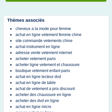
Thèmes associés
cheveux a la mode pour femme
achat en ligne vetement femme chine
site commande vetements chine
achat instrument en ligne
adresse vente vetement internet
acheter vetement paris
acheter ligne vetement et chaussure
boutique vetement enfant paris
achat en ligne lecteur dvd
achat en ligne de table
achat de vetement a prix discount
acheter des chaussure en ligne
acheter des dvd en ligne
achat en ligne micro