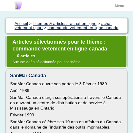
Menu
Accueil
>
Thèmes & articles : achat en ligne
>
achat
vetement sport
>
commande vetement en ligne canada
Articles sélectionnés pour le thème :
commande vetement en ligne canada
6 articles
→
Aucune vidéo sélectionnée pour ce thème
SanMar Canada
SanMar Canada ouvre ses portes le 3 Février 1989.
Août 1989
SanMar Canada élargit ses opérations à travers le Canada
en ouvrant un centre de distribution et de service à
Mississauga en Ontario.
Février 1999
SanMar Canada célèbre ses 10 ans en affaires au Canada
dans le domaine de l'industrie des outils imprimables.