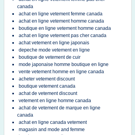
canada
achat en ligne vetement femme canada
achat en ligne vetement homme canada
boutique en ligne vetement homme canada
achat en ligne vetement pas cher canada
achat vetement en ligne japonais
depeche mode vetement en ligne
boutique de vetement de cuir
mode japonaise homme boutique en ligne
vente vetement homme en ligne canada
acheter vetement discount
boutique vetement canada
achat de vetement discount
vetement en ligne homme canada
achat de vetement de marque en ligne
canada
achat en ligne canada vetement
magasin and mode and femme