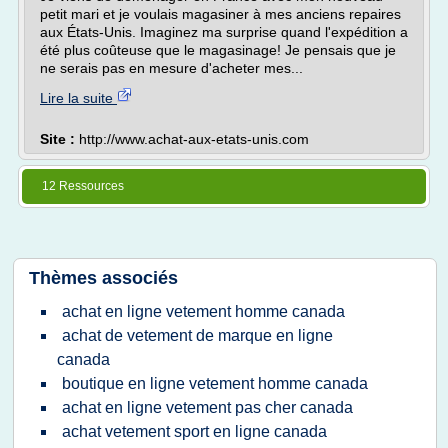
petit mari et je voulais magasiner à mes anciens repaires
aux États-Unis. Imaginez ma surprise quand l'expédition a
été plus coûteuse que le magasinage! Je pensais que je
ne serais pas en mesure d'acheter mes...
Lire la suite
Site :
http://www.achat-aux-etats-unis.com
12 Ressources
Thèmes associés
achat en ligne vetement homme canada
achat de vetement de marque en ligne
canada
boutique en ligne vetement homme canada
achat en ligne vetement pas cher canada
achat vetement sport en ligne canada