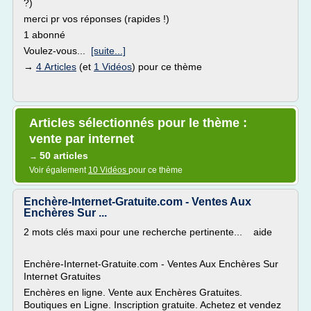
?)
merci pr vos réponses (rapides !)
1 abonné
Voulez-vous...
[suite...]
→
4 Articles
(et
1 Vidéos
) pour ce thème
Articles sélectionnés pour le thème :
vente par internet
50 articles
→
Voir également
10 Vidéos
pour ce thème
Enchère-Internet-Gratuite.com - Ventes Aux
Enchères Sur ...
2 mots clés maxi pour une recherche pertinente... aide
Enchère-Internet-Gratuite.com - Ventes Aux Enchères Sur
Internet Gratuites
Enchères en ligne. Vente aux Enchères Gratuites.
Boutiques en Ligne. Inscription gratuite. Achetez et vendez