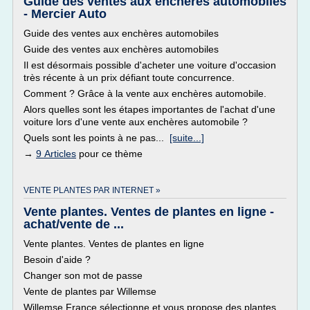
Guide des ventes aux enchères automobiles
- Mercier Auto
Guide des ventes aux enchères automobiles
Guide des ventes aux enchères automobiles
Il est désormais possible d'acheter une voiture d'occasion
très récente à un prix défiant toute concurrence.
Comment ? Grâce à la vente aux enchères automobile.
Alors quelles sont les étapes importantes de l'achat d'une
voiture lors d'une vente aux enchères automobile ?
Quels sont les points à ne pas...
[suite...]
→
9 Articles
pour ce thème
VENTE PLANTES PAR INTERNET »
Vente plantes. Ventes de plantes en ligne -
achat/vente de ...
Vente plantes. Ventes de plantes en ligne
Besoin d'aide ?
Changer son mot de passe
Vente de plantes par Willemse
Willemse France sélectionne et vous propose des plantes