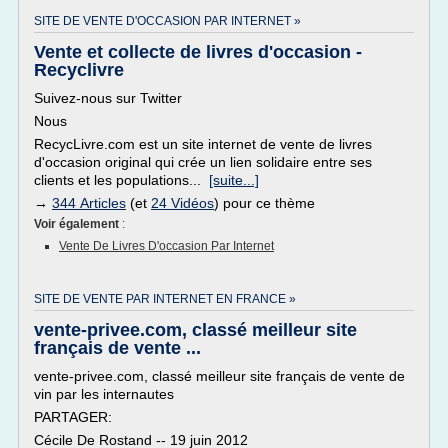
SITE DE VENTE D'OCCASION PAR INTERNET »
Vente et collecte de livres d'occasion -
Recyclivre
Suivez-nous sur Twitter
Nous
RecycLivre.com est un site internet de vente de livres
d'occasion original qui crée un lien solidaire entre ses
clients et les populations...
[suite...]
→
344 Articles
(et
24 Vidéos
) pour ce thème
Voir également
:
Vente De Livres D'occasion Par Internet
SITE DE VENTE PAR INTERNET EN FRANCE »
vente-privee.com, classé meilleur site
français de vente ...
vente-privee.com, classé meilleur site français de vente de
vin par les internautes
PARTAGER:
Cécile De Rostand -- 19 juin 2012