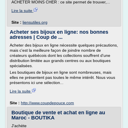
ACHETER MOINS CHER : ce site permet de trouver,...
Lire la suite
Site :
liensutiles.org
Acheter ses bijoux en ligne: nos bonnes
adresses | Coup de ...
Acheter des bijoux en ligne nécessite quelques précautions,
mais c'est la meilleure façon de joindre nombre de
créateurs québécois dont les collections souffrent d'une
distribution limitée aux grands centres ou aux boutiques
spécialisées.
Les boutiques de bijoux en ligne sont nombreuses, mais
elles ne présentent pas toutes le même intérêt. Nous vous
présentons ici une sélection...
Lire la suite
Site :
http://www.coupdepouce.com
Boutique de vente et achat en ligne au
Maroc - BOUTIKA
J'achète