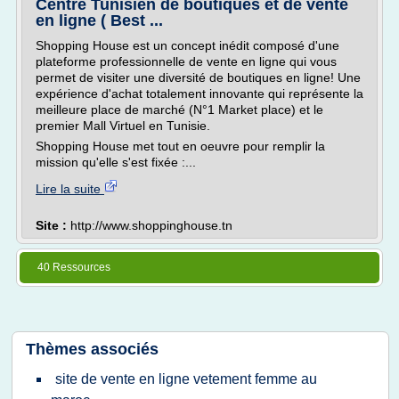
Centre Tunisien de boutiques et de vente
en ligne ( Best ...
Shopping House est un concept inédit composé d'une
plateforme professionnelle de vente en ligne qui vous
permet de visiter une diversité de boutiques en ligne! Une
expérience d'achat totalement innovante qui représente la
meilleure place de marché (N°1 Market place) et le
premier Mall Virtuel en Tunisie.
Shopping House met tout en oeuvre pour remplir la
mission qu'elle s'est fixée :...
Lire la suite
Site :
http://www.shoppinghouse.tn
40 Ressources
Thèmes associés
site de vente en ligne vetement femme au