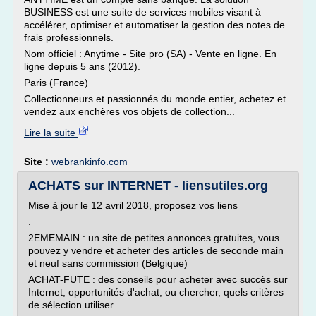
BUSINESS est une suite de services mobiles visant à
accélérer, optimiser et automatiser la gestion des notes de
frais professionnels.
Nom officiel : Anytime - Site pro (SA) - Vente en ligne. En
ligne depuis 5 ans (2012).
Paris (France)
Collectionneurs et passionnés du monde entier, achetez et
vendez aux enchères vos objets de collection...
Lire la suite
Site :
webrankinfo.com
ACHATS sur INTERNET - liensutiles.org
Mise à jour le 12 avril 2018, proposez vos liens
.
2EMEMAIN : un site de petites annonces gratuites, vous
pouvez y vendre et acheter des articles de seconde main
et neuf sans commission (Belgique)
ACHAT-FUTE : des conseils pour acheter avec succès sur
Internet, opportunités d'achat, ou chercher, quels critères
de sélection utiliser...