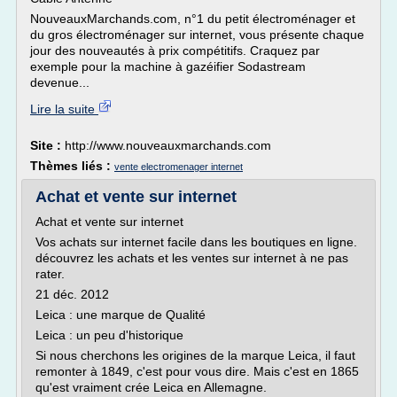
NouveauxMarchands.com, n°1 du petit électroménager et
du gros électroménager sur internet, vous présente chaque
jour des nouveautés à prix compétitifs. Craquez par
exemple pour la machine à gazéifier Sodastream
devenue...
Lire la suite
Site :
http://www.nouveauxmarchands.com
Thèmes liés :
vente electromenager internet
Achat et vente sur internet
Achat et vente sur internet
Vos achats sur internet facile dans les boutiques en ligne.
découvrez les achats et les ventes sur internet à ne pas
rater.
21 déc. 2012
Leica : une marque de Qualité
Leica : un peu d'historique
Si nous cherchons les origines de la marque Leica, il faut
remonter à 1849, c'est pour vous dire. Mais c'est en 1865
qu'est vraiment crée Leica en Allemagne.