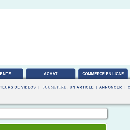
VENTE
ACHAT
COMMERCE EN LIGNE
TEURS DE VIDÉOS
| SOUMETTRE :
UN ARTICLE
|
ANNONCER
|