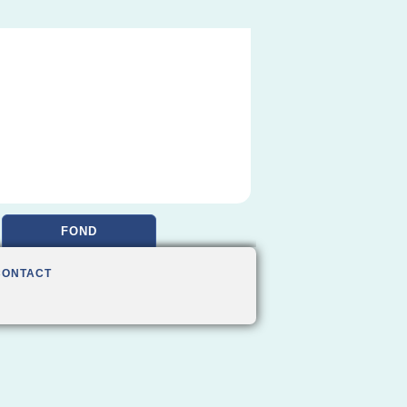
FOND
CONTACT