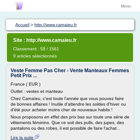
Menu
Accueil
>
http://www.camaieu.fr
Site : http://www.camaieu.fr
Classement : 58 / 1561
9 articles sélectionnés
Veste Femme Pas Cher - Vente Manteaux Femmes
Petit Prix ...
France ( EUR )
Outlet : vestes et manteau
Chez Camaïeu, c'est toute l'année que vous pouvez faire
de bonnes affaires ! Inutile d'attendre les soldes d'hiver ou
d'été pour acheter moins cher de nouveaux habits !
Nous proposons en effet des prix bas sur toute une série de
vêtements féminins. Que ce soit des pulls, des jupes, des
pantalons ou des robes, il est possible de faire l'achat...
Lire la suite